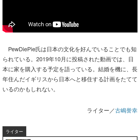
PewDiePie氏は日本の文化を好んでいることでも知
られている。2019年10月に投稿された動画では、日
本に家を購入する予定を語っている。結婚を機に、長
年住んだイギリスから日本へと移住する計画をたてて
いるのかもしれない。
ライター／
古嶋誉幸
ライター