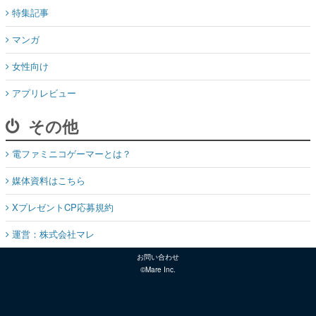
特集記事
マンガ
女性向け
アプリレビュー
その他
電ファミニコゲーマーとは？
媒体資料はこちら
XプレゼントCP応募規約
運営：株式会社マレ
お問い合わせ
©Mare Inc.