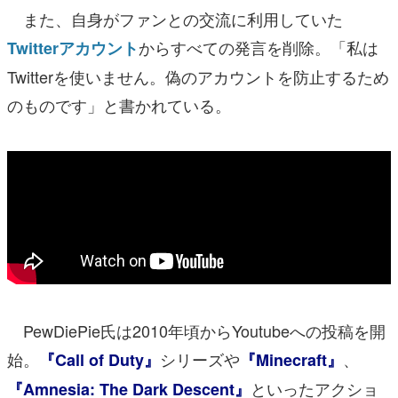
また、自身がファンとの交流に利用していた
からすべての発言を削除。「私は
Twitterアカウント
Twitterを使いません。偽のアカウントを防止するため
のものです」と書かれている。
PewDiePie氏は2010年頃からYoutubeへの投稿を開
始。
シリーズや
、
『Call of Duty』
『Minecraft』
といったアクショ
『Amnesia: The Dark Descent』