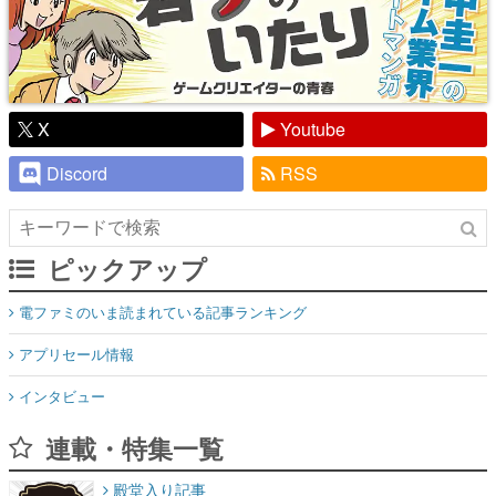
X
Youtube
Discord
RSS
ピックアップ
電ファミのいま読まれている記事ランキング
アプリセール情報
インタビュー
連載・特集一覧
殿堂入り記事