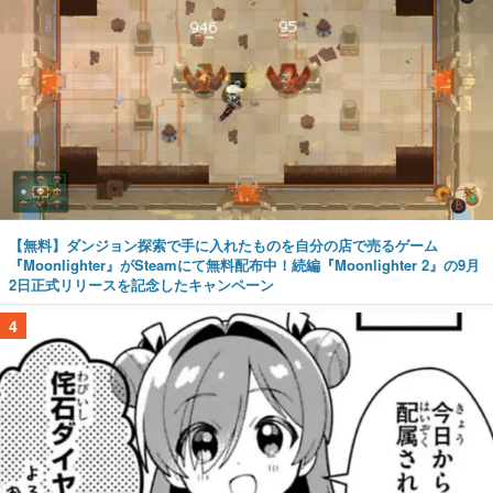
【無料】ダンジョン探索で手に入れたものを自分の店で売るゲーム
『Moonlighter』がSteamにて無料配布中！続編『Moonlighter 2』の9月
2日正式リリースを記念したキャンペーン
4