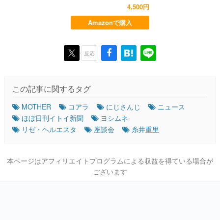
4,500円
Amazonで購入
反応
この記事に関するタグ
MOTHER
コアラ
にじさんじ
ニュース
ほぼ日刊イトイ新聞
ヨシムネ
リゼ・ヘルエスタ
座談会
糸井重里
本ページはアフィリエイトプログラムによる収益を得ている場合が
ございます