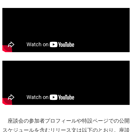
座談会の参加者プロフィールや特設ページでの公開
スケジュールを含むリリース文は以下のとおり。座談