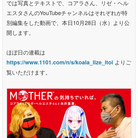
では写真とテキストで、コアラさん、リゼ・ヘル
エスタさんのYouTubeチャンネルはそれぞれが特
別編集をした動画で、本日10月28日（水）より公
開します。
ほぼ日の連載は
よりご
https://www.1101.com/n/s/koala_lize_itoi
覧いただけます。