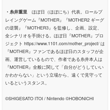
ほぼ日（ほぼにち）代表。ロールプ
・糸井重里
レイングゲーム『MOTHER』『MOTHER2 ギーグ
の逆襲』『MOTHER3』を監修し、企画、設定、
全シナリオを手掛ける。ほぼ日『MOTHER』プロ
ジェクト https://www.1101.com/mother_project/ は
『MOTHER』ファンであるほぼ日のスタッフが企
画、運営しているもので、作者である糸井本人は
『MOTHER』全般に関して「自分がどうしていい
かわからない」という立場から、遠くで見守って
いるというスタンス。
©SHIGESATO ITOI / Nintendo ©HOBONICHI