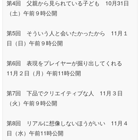
第4回 父親から見られている子ども 10月31日
（土）午前９時公開
第5回 そういう人と会いたかったから 11月１
日（日）午前９時公開
第6回 表現をプレイヤーが掘り出してくれる
11月２日（月）午前11時公開
第7回 下品でクリエイティブな人 11月３日
（火）午前９時公開
第8回 リアルに想像しないほうがいい 11月４
日（水）午前11時公開