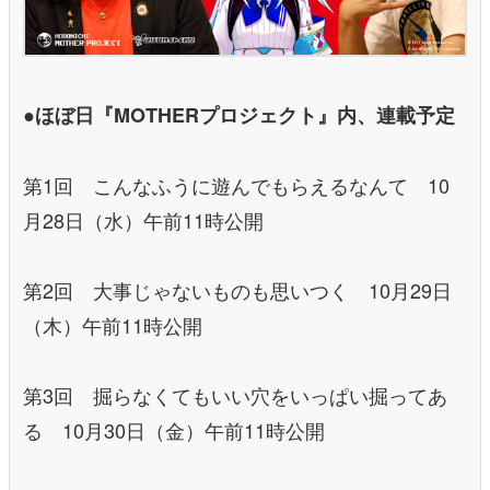
●ほぼ日『MOTHERプロジェクト』内、連載予定
第1回 こんなふうに遊んでもらえるなんて 10
月28日（水）午前11時公開
第2回 大事じゃないものも思いつく 10月29日
（木）午前11時公開
第3回 掘らなくてもいい穴をいっぱい掘ってあ
る 10月30日（金）午前11時公開