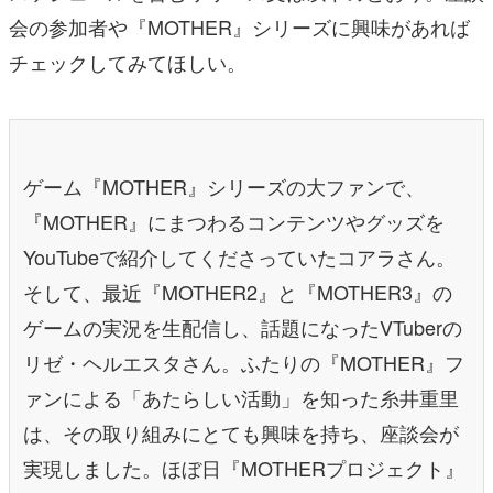
会の参加者や『MOTHER』シリーズに興味があれば
チェックしてみてほしい。
ゲーム『MOTHER』シリーズの大ファンで、
『MOTHER』にまつわるコンテンツやグッズを
YouTubeで紹介してくださっていたコアラさん。
そして、最近『MOTHER2』と『MOTHER3』の
ゲームの実況を生配信し、話題になったVTuberの
リゼ・ヘルエスタさん。ふたりの『MOTHER』フ
ァンによる「あたらしい活動」を知った糸井重里
は、その取り組みにとても興味を持ち、座談会が
実現しました。ほぼ日『MOTHERプロジェクト』