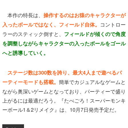
本作の特長は、
操作するのはお猿のキャラクターが
コントロー
入ったボールではなく、フィールド自体。
ラーのスティック倒すと、
フィールドが傾くので角度
を調整しながらキャラクターの入ったボールをゴール
へと誘導していく。
ステージ数は300数を誇り、最大4人まで遊べるパ
簡単でカジュアルなゲームと
ーティーモードも搭載。
ながら奥深いゲームとなっており、パーティーで盛り
上がるには最適だろう。『たべごろ！スーパーモンキ
ーボール1＆2リメイク』は、10月7日発売予定だ。