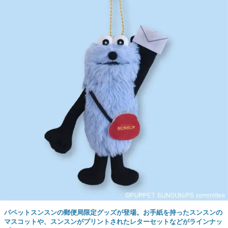
パペットスンスンの郵便局限定グッズが登場。お手紙を持ったスンスンの
マスコットや、スンスンがプリントされたレターセットなどがラインナッ