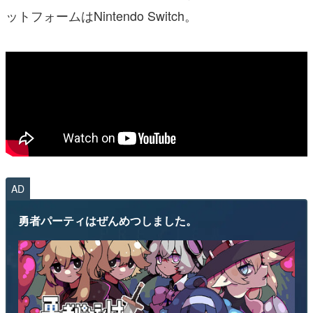
ットフォームはNintendo Switch。
AD
勇者パーティはぜんめつしました。