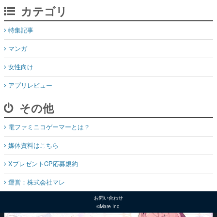
カテゴリ
特集記事
マンガ
女性向け
アプリレビュー
その他
電ファミニコゲーマーとは？
媒体資料はこちら
XプレゼントCP応募規約
運営：株式会社マレ
お問い合わせ
©Mare Inc.