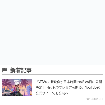
新着記事
『GTA6』新映像が日本時間の8月28日に公開
決定！ Netflixでプレミア公開後、YouTubeや
公式サイトでも公開へ
2026年8月6日