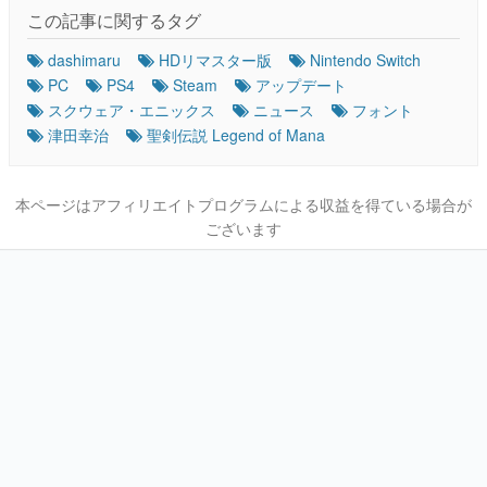
この記事に関するタグ
dashimaru
HDリマスター版
Nintendo Switch
PC
PS4
Steam
アップデート
スクウェア・エニックス
ニュース
フォント
津田幸治
聖剣伝説 Legend of Mana
本ページはアフィリエイトプログラムによる収益を得ている場合が
ございます