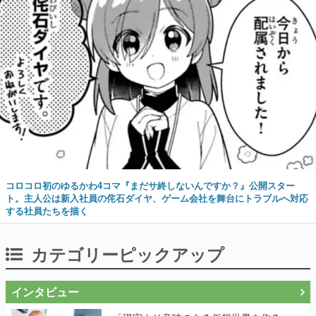
コロコロ初のゆるかわ4コマ『まだサ終しないんですか？』公開スター
ト。主人公は新入社員の侘石ダイヤ、ゲーム会社を舞台にトラブルへ対応
する社員たちを描く
カテゴリーピックアップ
インタビュー