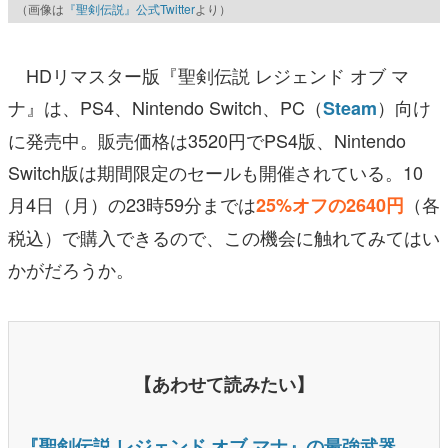
（画像は
『聖剣伝説』公式Twitter
より）
HDリマスター版『聖剣伝説 レジェンド オブ マ
ナ』は、PS4、Nintendo Switch、PC（
）向け
Steam
に発売中。販売価格は3520円でPS4版、Nintendo
Switch版は期間限定のセールも開催されている。10
月4日（月）の23時59分までは
（各
25%オフの2640円
税込）で購入できるので、この機会に触れてみてはい
かがだろうか。
【あわせて読みたい】