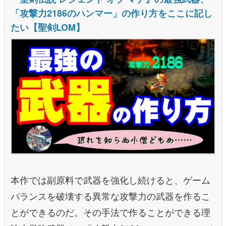
本作では副原料で武器を強化し続けると、ゲーム
バランスを破壊する異常な攻撃力の武器を作るこ
とができるのだ。その手法で作ることができる理