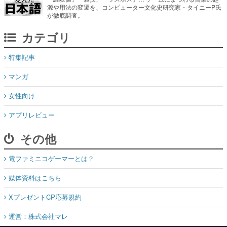
源や用法の変遷を、コンピューター文化史研究家・タイニーP氏
が徹底調査。
カテゴリ
特集記事
マンガ
女性向け
アプリレビュー
その他
電ファミニコゲーマーとは？
媒体資料はこちら
XプレゼントCP応募規約
運営：株式会社マレ