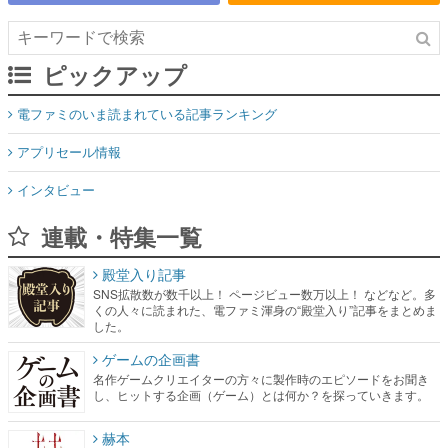
ピックアップ
電ファミのいま読まれている記事ランキング
アプリセール情報
インタビュー
連載・特集一覧
殿堂入り記事
SNS拡散数が数千以上！ ページビュー数万以上！ などなど。多
くの人々に読まれた、電ファミ渾身の“殿堂入り”記事をまとめま
した。
ゲームの企画書
名作ゲームクリエイターの方々に製作時のエピソードをお聞き
し、ヒットする企画（ゲーム）とは何か？を探っていきます。
赫本