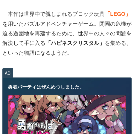
本作は世界中で親しまれるブロック玩具
「LEGO」
を用いたパズルアドベンチャーゲーム。閉園の危機が
迫る遊園地を再建するために、世界中の人々の問題を
解決して手に入る
を集める、
「ハピネスクリスタル」
といった物語になるようだ。
AD
勇者パーティはぜんめつしました。