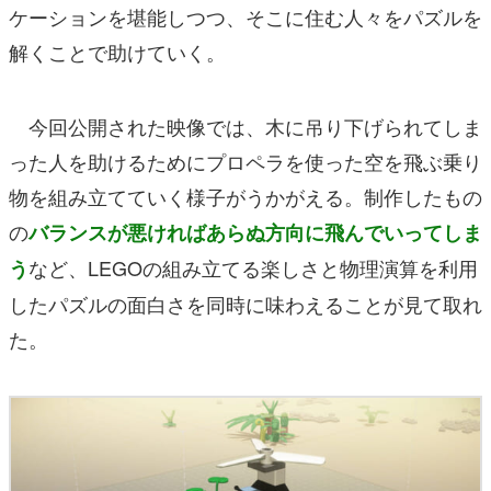
ケーションを堪能しつつ、そこに住む人々をパズルを
解くことで助けていく。
今回公開された映像では、木に吊り下げられてしま
った人を助けるためにプロペラを使った空を飛ぶ乗り
物を組み立てていく様子がうかがえる。制作したもの
の
バランスが悪ければあらぬ方向に飛んでいってしま
など、LEGOの組み立てる楽しさと物理演算を利用
う
したパズルの面白さを同時に味わえることが見て取れ
た。