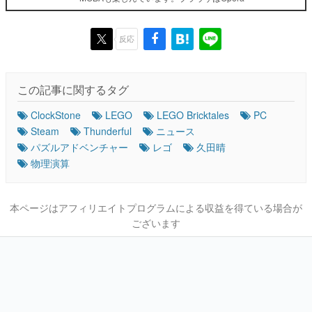
反応
この記事に関するタグ
ClockStone
LEGO
LEGO Bricktales
PC
Steam
Thunderful
ニュース
パズルアドベンチャー
レゴ
久田晴
物理演算
本ページはアフィリエイトプログラムによる収益を得ている場合が
ございます