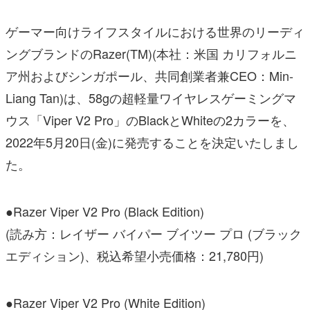
ゲーマー向けライフスタイルにおける世界のリーディ
ングブランドのRazer(TM)(本社：米国 カリフォルニ
ア州およびシンガポール、共同創業者兼CEO：Min-
Liang Tan)は、58gの超軽量ワイヤレスゲーミングマ
ウス「Viper V2 Pro」のBlackとWhiteの2カラーを、
2022年5月20日(金)に発売することを決定いたしまし
た。
●Razer Viper V2 Pro (Black Edition)
(読み方：レイザー バイパー ブイツー プロ (ブラック
エディション)、税込希望小売価格：21,780円)
●Razer Viper V2 Pro (White Edition)