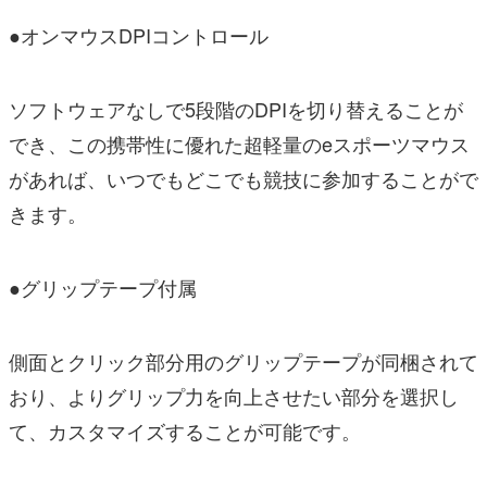
●オンマウスDPIコントロール
ソフトウェアなしで5段階のDPIを切り替えることが
でき、この携帯性に優れた超軽量のeスポーツマウス
があれば、いつでもどこでも競技に参加することがで
きます。
●グリップテープ付属
側面とクリック部分用のグリップテープが同梱されて
おり、よりグリップ力を向上させたい部分を選択し
て、カスタマイズすることが可能です。