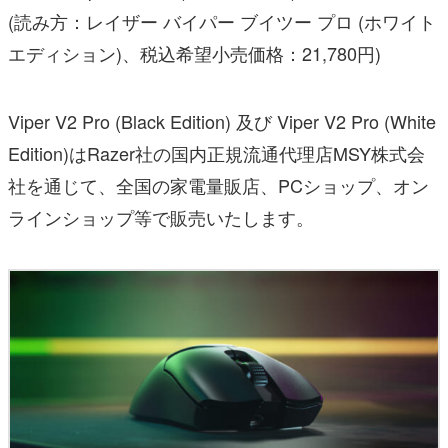
(読み方：レイザー バイパー ブイツー プロ (ホワイト
エディション)、税込希望小売価格：21,780円)
Viper V2 Pro (Black Edition) 及び Viper V2 Pro (White
Edition)はRazer社の国内正規流通代理店MSY株式会
社を通じて、全国の家電量販店、PCショップ、オン
ラインショップ等で販売いたします。