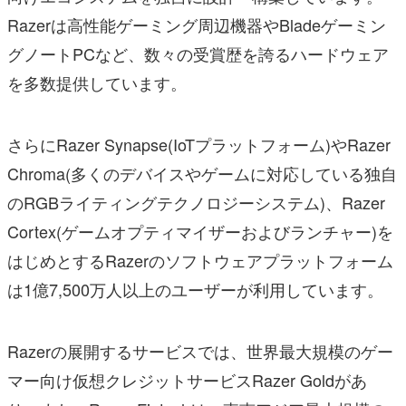
Razerは高性能ゲーミング周辺機器やBladeゲーミン
グノートPCなど、数々の受賞歴を誇るハードウェア
を多数提供しています。
さらにRazer Synapse(IoTプラットフォーム)やRazer
Chroma(多くのデバイスやゲームに対応している独自
のRGBライティングテクノロジーシステム)、Razer
Cortex(ゲームオプティマイザーおよびランチャー)を
はじめとするRazerのソフトウェアプラットフォーム
は1億7,500万人以上のユーザーが利用しています。
Razerの展開するサービスでは、世界最大規模のゲー
マー向け仮想クレジットサービスRazer Goldがあ