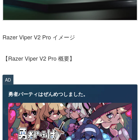
Razer Viper V2 Pro イメージ
【Razer Viper V2 Pro 概要】
AD
勇者パーティはぜんめつしました。