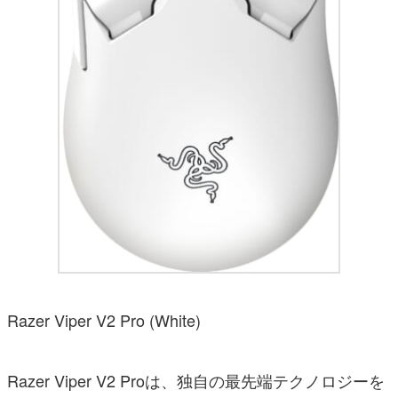
Razer Viper V2 Pro (White)
Razer Viper V2 Proは、独自の最先端テクノロジーを