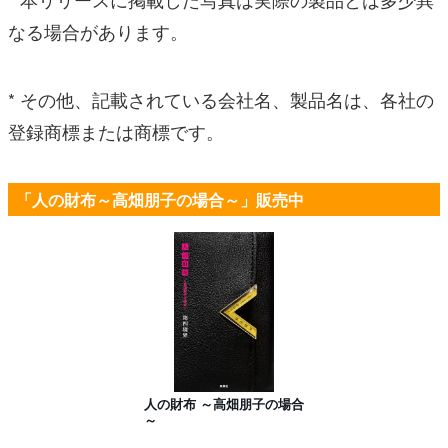
なる場合があります。
* その他、記載されている会社名、製品名は、各社の
登録商標または商標です。
「人の財布～高畑朋子の場合～」販売中
人の財布 ～高畑朋子の場合
～