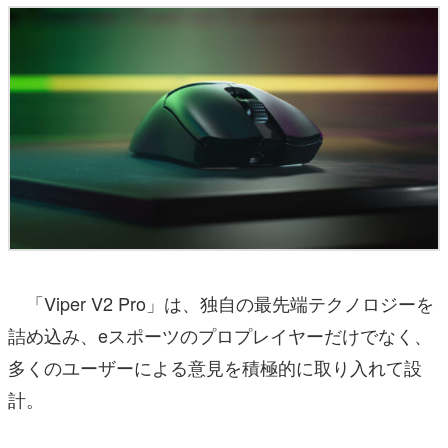
「Viper V2 Pro」は、独自の最先端テクノロジーを
詰め込み、eスポーツのプロプレイヤーだけでなく、
多くのユーザーによる意見を積極的に取り入れて設
計。