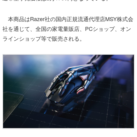
本商品はRazer社の国内正規流通代理店MSY株式会
社を通じて、全国の家電量販店、PCショップ、オン
ラインショップ等で販売される。