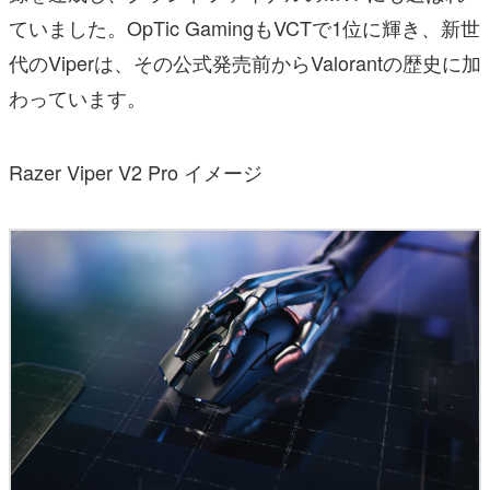
ていました。OpTic GamingもVCTで1位に輝き、新世
代のViperは、その公式発売前からValorantの歴史に加
わっています。
Razer Viper V2 Pro イメージ