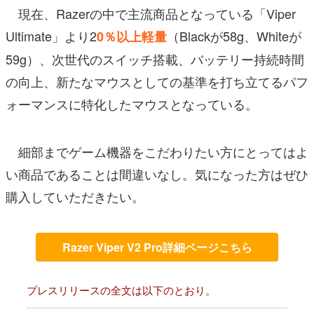
現在、Razerの中で主流商品となっている「Viper
Ultimate」より2
（Blackが58g、Whiteが
0％以上軽量
59g）、次世代のスイッチ搭載、バッテリー持続時間
の向上、新たなマウスとしての基準を打ち立てるパフ
ォーマンスに特化したマウスとなっている。
細部までゲーム機器をこだわりたい方にとってはよ
い商品であることは間違いなし。気になった方はぜひ
購入していただきたい。
Razer Viper V2 Pro詳細ページこちら
プレスリリースの全文は以下のとおり。