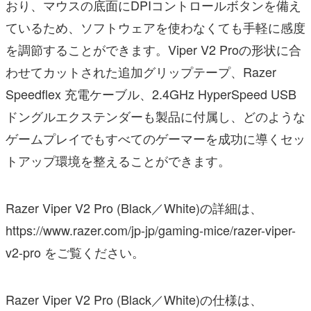
おり、マウスの底面にDPIコントロールボタンを備え
ているため、ソフトウェアを使わなくても手軽に感度
を調節することができます。Viper V2 Proの形状に合
わせてカットされた追加グリップテープ、Razer
Speedflex 充電ケーブル、2.4GHz HyperSpeed USB
ドングルエクステンダーも製品に付属し、どのような
ゲームプレイでもすべてのゲーマーを成功に導くセッ
トアップ環境を整えることができます。
Razer Viper V2 Pro (Black／White)の詳細は、
https://www.razer.com/jp-jp/gaming-mice/razer-viper-
v2-pro をご覧ください。
Razer Viper V2 Pro (Black／White)の仕様は、