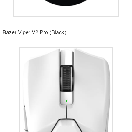
Razer Viper V2 Pro (Black）