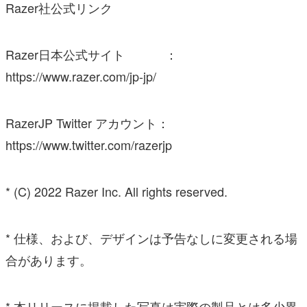
Razer社公式リンク
Razer日本公式サイト ：
https://www.razer.com/jp-jp/
RazerJP Twitter アカウント：
https://www.twitter.com/razerjp
* (C) 2022 Razer Inc. All rights reserved.
* 仕様、および、デザインは予告なしに変更される場
合があります。
* 本リリースに掲載した写真は実際の製品とは多少異