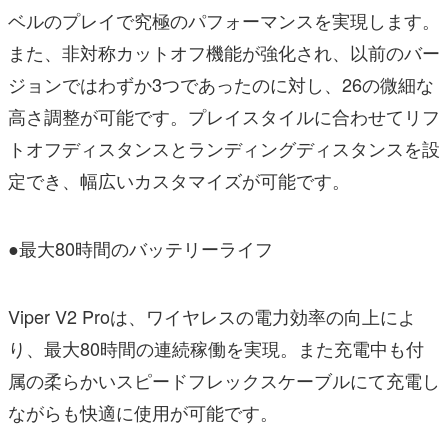
ベルのプレイで究極のパフォーマンスを実現します。
また、非対称カットオフ機能が強化され、以前のバー
ジョンではわずか3つであったのに対し、26の微細な
高さ調整が可能です。プレイスタイルに合わせてリフ
トオフディスタンスとランディングディスタンスを設
定でき、幅広いカスタマイズが可能です。
●最大80時間のバッテリーライフ
Viper V2 Proは、ワイヤレスの電力効率の向上によ
り、最大80時間の連続稼働を実現。また充電中も付
属の柔らかいスピードフレックスケーブルにて充電し
ながらも快適に使用が可能です。