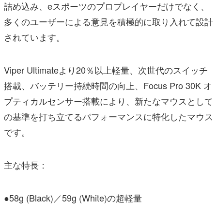
詰め込み、eスポーツのプロプレイヤーだけでなく、
多くのユーザーによる意見を積極的に取り入れて設計
されています。
Viper Ultimateより20％以上軽量、次世代のスイッチ
搭載、バッテリー持続時間の向上、Focus Pro 30K オ
プティカルセンサー搭載により、新たなマウスとして
の基準を打ち立てるパフォーマンスに特化したマウス
です。
主な特長：
●58g (Black)／59g (White)の超軽量