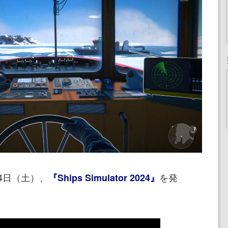
24日（土）、
を発
『Ships Simulator 2024』