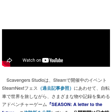
マンガ
女性向け
アプリレビュー
その他
電ファミニコゲーマーとは？
運営：株式会社マレ
Scavengers Studioは、Steamで開催中のイベント
SteamNextフェス
にあわせて、自転
（過去記事参照）
車で世界を旅しながら、さまざまな物や記録を集める
アドベンチャーゲーム
『SEASON: A letter to the