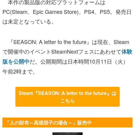
本作の製品版の対応プラットフォームは
PC(Steam、Epic Games Store)、PS4、PS5。発売日
は未定となっている。
『SEASON: A letter to the future』は現在、Steam
で開催中のイベントSteamNextフェスにあわせて
体験
だ。公開期間は日本時間10月11日（火）
版を公開中
午前2時まで。
Steam『SEASON: A letter to the future』は
こちら
「人の財布～高畑朋子の場合～」販売中