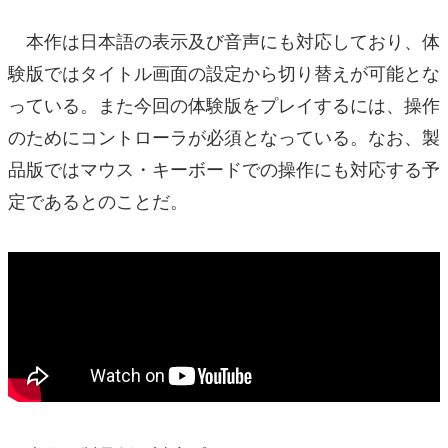
本作は日本語の表示及び音声にも対応しており、体
験版ではタイトル画面の設定から切り替えが可能とな
っている。また今回の体験版をプレイするには、操作
のためにコントローラが必須となっている。なお、製
品版ではマウス・キーボードでの操作にも対応する予
定であるとのことだ。