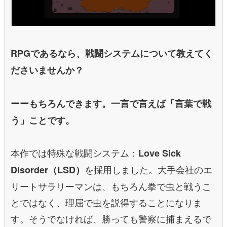
RPGであるなら、戦闘システムについて教えてく
ださいませんか？
ーーもちろんできます。一言で言えば「言葉で戦
う」ことです。
本作では特殊な戦闘システム：
Love Sick
を採用しました。大手会社のエ
Disorder（LSD）
リートサラリーマンは、もちろん拳で虫と戦うこ
とではなく、理屈で虫を説得することになりま
す。そうでなければ、勝っても警察に捕まえるで