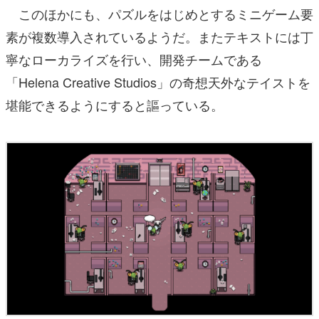
このほかにも、パズルをはじめとするミニゲーム要
素が複数導入されているようだ。またテキストには丁
寧なローカライズを行い、開発チームである
「Helena Creative Studios」の奇想天外なテイストを
堪能できるようにすると謳っている。