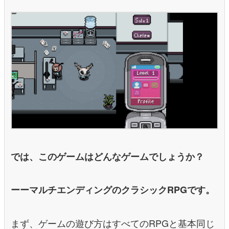
では、このゲームはどんなゲームでしょうか？
ーーマルチエンディングのクラシックRPGです。
まず、ゲームの遊び方はすべてのRPGと基本同じ