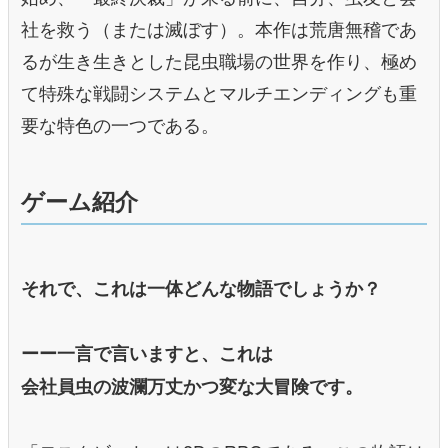
社を救う（または滅ぼす）。本作は荒唐無稽であ
るが生き生きとした昆虫職場の世界を作り、極め
て特殊な戦闘システムとマルチエンディングも重
要な特色の一つである。
ゲーム紹介
それで、これは一体どんな物語でしょうか？
ーー一言で言いますと、これは
会社員
虫の波瀾万丈かつ変な大冒険です。