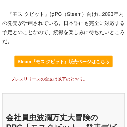
『モス クビット』はPC（Steam）向けに2023年内
の発売が計画されている。日本語にも完全に対応する
予定とのことなので、続報を楽しみに待ちたいところ
だ。
Steam『モス クビット』販売ページはこちら
プレスリリースの全文は以下のとおり。
会社員虫波瀾万丈大冒険の