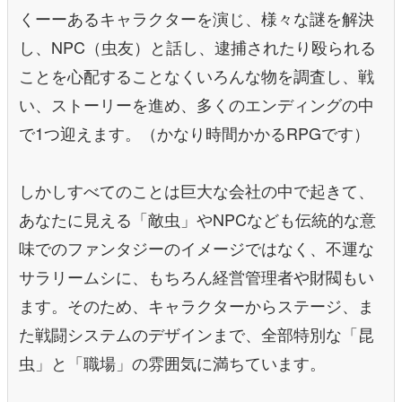
くーーあるキャラクターを演じ、様々な謎を解決
し、NPC（虫友）と話し、逮捕されたり殴られる
ことを心配することなくいろんな物を調査し、戦
い、ストーリーを進め、多くのエンディングの中
で1つ迎えます。（かなり時間かかるRPGです）
しかしすべてのことは巨大な会社の中で起きて、
あなたに見える「敵虫」やNPCなども伝統的な意
味でのファンタジーのイメージではなく、不運な
サラリームシに、もちろん経営管理者や財閥もい
ます。そのため、キャラクターからステージ、ま
た戦闘システムのデザインまで、全部特別な「昆
虫」と「職場」の雰囲気に満ちています。