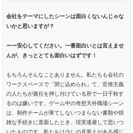
会社をテーマにしたシーンは面白くないんじゃな
いかと思いますが？
ーー安心してください。一番面白いとは言えませ
んが、きっととても面白いはずです！
もちろんそんなことありません。私たちも会社の
ワークスペースで「閉じ込められ」て、官僚主義
の人たちが責任を押し付けている所で一日千秋す
るのは嫌いです。ゲーム中の奇想天外職場シーン
は、制作チームが果てしないつまらない書類や煩
雑な手続きに直面したとき、現実逃避して思いつ
いたものです。私たちは少しの見覚えがある感じ