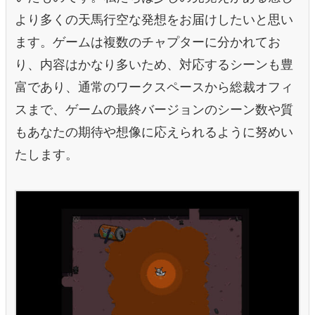
より多くの天馬行空な発想をお届けしたいと思い
ます。ゲームは複数のチャプターに分かれてお
り、内容はかなり多いため、対応するシーンも豊
富であり、通常のワークスペースから総裁オフィ
スまで、ゲームの最終バージョンのシーン数や質
もあなたの期待や想像に応えられるように努めい
たします。