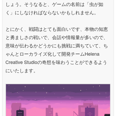
しょう。そうなると、ゲームの名前は「虫が如
く」にしなければならないかもしれません。
とにかく、戦闘はとても面白いです、本物の知恵
と勇ましさの戦いで、会話や情報量が多いので、
意味が伝わるかどうかにも挑戦に満ちていて、ち
ゃんとローカライズ化して開発チームHelena
Creative Studioの奇想を味わうことができるよう
にいたします。