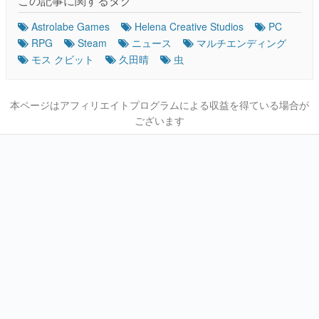
この記事に関するタグ
Astrolabe Games
Helena Creative Studios
PC
RPG
Steam
ニュース
マルチエンディング
モス クビット
久田晴
虫
本ページはアフィリエイトプログラムによる収益を得ている場合が
ございます