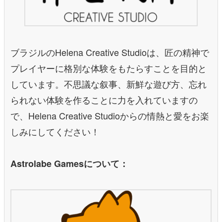
ブラジルのHelena Creative Studioは、匠の精神で
プレイヤーに格別な体験をもたらすことを目的と
しています。不思議な叙事、新鮮な遊び方、忘れ
られない体験を作ることに力を入れていますの
で、Helena Creative Studioからの情熱と愛をお楽
しみにしてください！
Astrolabe Gamesについて：