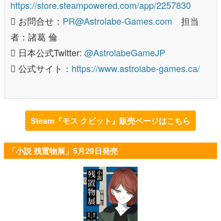
https://store.steampowered.com/app/2257830
 お問合せ：
PR@Astrolabe-Games.com
担当
者：諸葛 倫
 日本公式Twitter:
@AstrolabeGameJP
 公式サイト：
https://www.astrolabe-games.ca/
Steam『モス クビット』販売ページはこちら
「小説 残置物展」5月29日発売