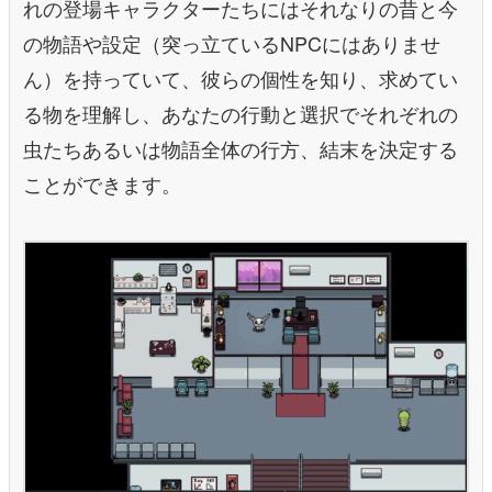
れの登場キャラクターたちにはそれなりの昔と今
の物語や設定（突っ立ているNPCにはありませ
ん）を持っていて、彼らの個性を知り、求めてい
る物を理解し、あなたの行動と選択でそれぞれの
虫たちあるいは物語全体の行方、結末を決定する
ことができます。