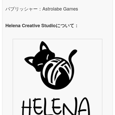
パブリッシャー：Astrolabe Games
Helena Creative Studioについて：