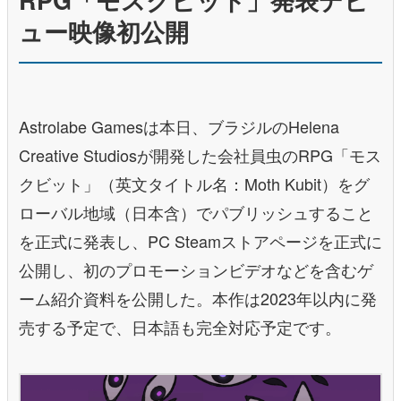
RPG「モスクビット」発表デビ
ュー映像初公開
Astrolabe Gamesは本日、ブラジルのHelena
Creative Studiosが開発した会社員虫のRPG「モス
クビット」（英文タイトル名：Moth Kubit）をグ
ローバル地域（日本含）でパブリッシュすること
を正式に発表し、PC Steamストアページを正式に
公開し、初のプロモーションビデオなどを含むゲ
ーム紹介資料を公開した。本作は2023年以内に発
売する予定で、日本語も完全対応予定です。