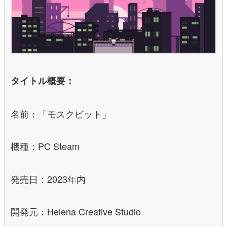
タイトル概要：
名前：「モスクビット」
機種：PC Steam
発売日：2023年内
開発元：Helena Creative Studio