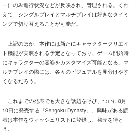
ーにのみ進行状況などが反映され、管理される。くわ
えて、シングルプレイとマルチプレイは好きなタイミ
ングで切り替えることが可能だ。
上記のほか、本作には新たにキャラクタークリエイ
ト機能が実装される予定となっており、ゲーム開始時
にキャラクターの容姿をカスタマイズ可能となる。マ
ルチプレイの際には、各々のビジュアルを見分けやす
くなるだろう。
これまでの発表でも大きな話題を呼び、ついに8月
10日に発売する『Sengoku Dynasty』。興味がある読
者は本作をウィッシュリストに登録し、発売を待と
う。