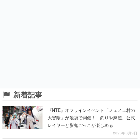
新着記事
『NTE』オフラインイベント「メェメェ村の
大冒険」が池袋で開催！ 釣りや麻雀、公式
レイヤーと影鬼ごっこが楽しめる
2026年8月9日