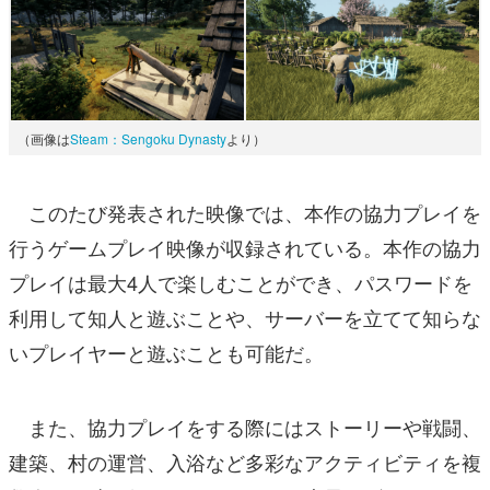
（画像は
Steam：Sengoku Dynasty
より）
このたび発表された映像では、本作の協力プレイを
行うゲームプレイ映像が収録されている。本作の協力
プレイは最大4人で楽しむことができ、パスワードを
利用して知人と遊ぶことや、サーバーを立てて知らな
いプレイヤーと遊ぶことも可能だ。
また、協力プレイをする際にはストーリーや戦闘、
建築、村の運営、入浴など多彩なアクティビティを複