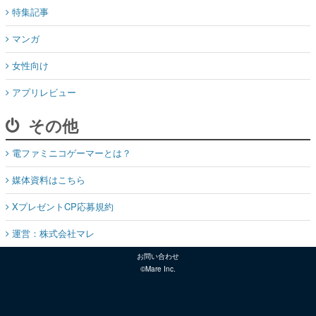
特集記事
マンガ
女性向け
アプリレビュー
その他
電ファミニコゲーマーとは？
媒体資料はこちら
XプレゼントCP応募規約
運営：株式会社マレ
お問い合わせ
©Mare Inc.