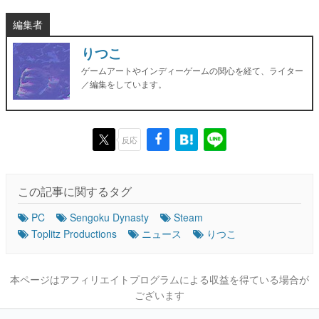
編集者
りつこ
ゲームアートやインディーゲームの関心を経て、ライター
／編集をしています。
反応
この記事に関するタグ
PC
Sengoku Dynasty
Steam
Toplitz Productions
ニュース
りつこ
本ページはアフィリエイトプログラムによる収益を得ている場合が
ございます