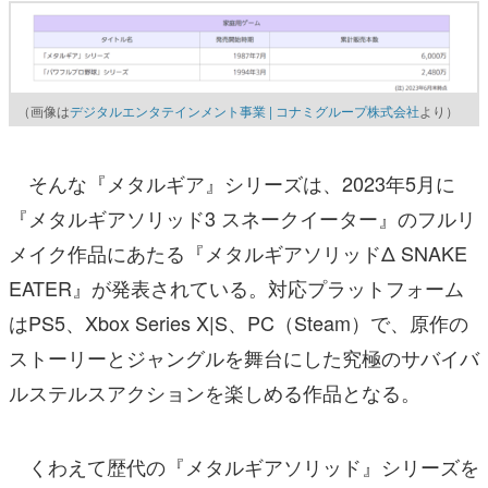
（画像は
デジタルエンタテインメント事業 | コナミグループ株式会社
より）
そんな『メタルギア』シリーズは、2023年5月に
『メタルギアソリッド3 スネークイーター』のフルリ
メイク作品にあたる『メタルギアソリッドΔ SNAKE
EATER』が発表されている。対応プラットフォーム
はPS5、Xbox Series X|S、PC（Steam）で、原作の
ストーリーとジャングルを舞台にした究極のサバイバ
ルステルスアクションを楽しめる作品となる。
くわえて歴代の『メタルギアソリッド』シリーズを