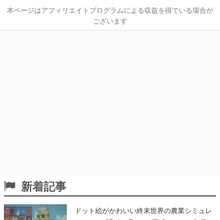
本ページはアフィリエイトプログラムによる収益を得ている場合が
ございます
新着記事
ドット絵がかわいい終末世界の農業シミュレ