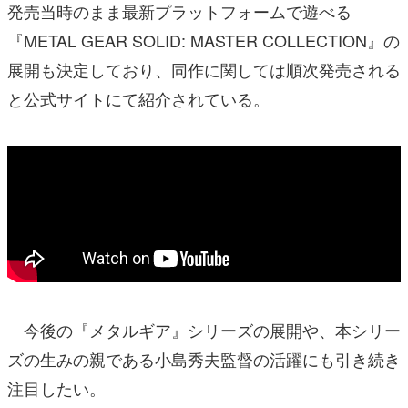
発売当時のまま最新プラットフォームで遊べる
『METAL GEAR SOLID: MASTER COLLECTION』の
展開も決定しており、同作に関しては順次発売される
と公式サイトにて紹介されている。
今後の『メタルギア』シリーズの展開や、本シリー
ズの生みの親である小島秀夫監督の活躍にも引き続き
注目したい。