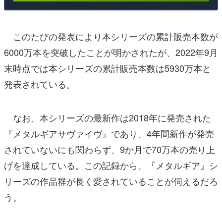
このたびの発表により本シリーズの累計販売本数が
6000万本を突破したことが明かされたが、2022年9月
末時点では本シリーズの累計販売本数は5930万本と
発表されている。
なお、本シリーズの最新作は2018年に発売された
『メタルギアサヴァイヴ』であり、4年間新作が発売
されていないにも関わらず、9か月で70万本の売り上
げを達成している。この記録から、『メタルギア』シ
リーズの作品群が長く愛されていることが伺えるだろ
う。