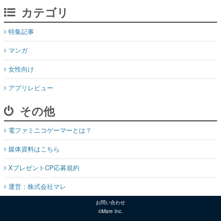
カテゴリ
特集記事
マンガ
女性向け
アプリレビュー
その他
電ファミニコゲーマーとは？
媒体資料はこちら
XプレゼントCP応募規約
運営：株式会社マレ
お問い合わせ
©Mare Inc.