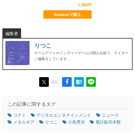
1,980円
Amazonで購入
編集者
りつこ
ゲームアートやインディーゲームの関心を経て、ライター
／編集をしています。
反応
この記事に関するタグ
コナミ
デジタルエンタテインメント
ニュース
メタルギア
りつこ
小島秀夫
累計販売本数