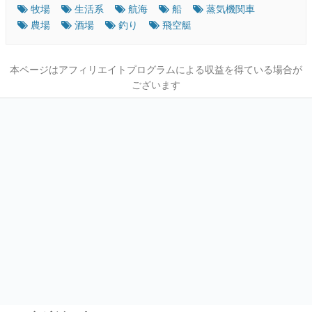
牧場
生活系
航海
船
蒸気機関車
農場
酒場
釣り
飛空艇
本ページはアフィリエイトプログラムによる収益を得ている場合が
ございます