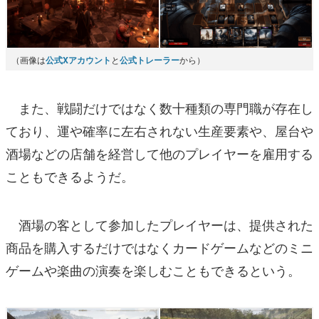
（画像は
公式Xアカウント
と
公式トレーラー
から）
また、戦闘だけではなく数十種類の専門職が存在し
ており、運や確率に左右されない生産要素や、屋台や
酒場などの店舗を経営して他のプレイヤーを雇用する
こともできるようだ。
酒場の客として参加したプレイヤーは、提供された
商品を購入するだけではなくカードゲームなどのミニ
ゲームや楽曲の演奏を楽しむこともできるという。