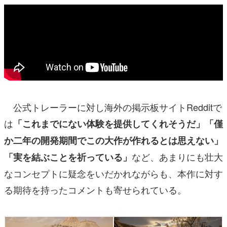
公式トレーラーに対し海外の掲示板サイトRedditで
は
「これまでにない体験を提供してくれそうだ」「僅
か二年の開発期間でこの大作が作れるとは思えない」
など、あまりにも壮大
「実を結ぶことを祈っている」
なコンセプトに疑念をいだかれながらも、本作に対す
る期待を持ったコメントも寄せられている。