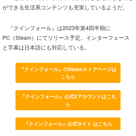
ができる生活系コンテンツも充実しているようだ。
『クインフォール』は2023年第4四半期に
PC（Steam）にてリリース予定。インターフェース
と字幕は日本語にも対応している。
『クインフォール』のSteamストアページは
こちら
『クインフォール』公式Xアカウントはこち
ら
『クインフォール』公式サイト はこちら