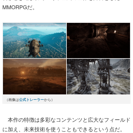
MMORPGだ。
（画像は
公式トレーラー
から）
本作の特徴は多彩なコンテンツと広大なフィールド
に加え、未来技術を使うこともできるという点だ。