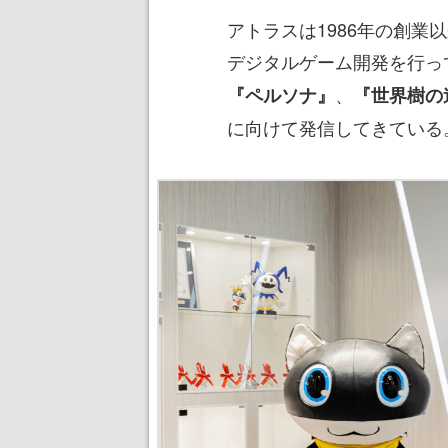
アトラスは1986年の創
デジタルゲーム開発を行っ
、
『ペルソナ』
『世界樹の
に向けて発信してきている