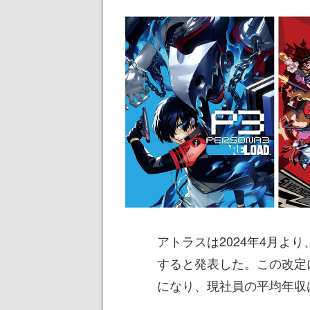
アトラスは2024年4月よ
すると発表した。この改定に
になり、現社員の平均年収