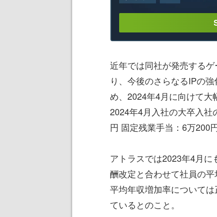
近年では同社が発売するゲ
り、今後のさらなるIPの
め、2024年4月に向けて
2024年4月入社の大卒入社
円 固定残業手当：6万200
アトラスでは2023年4月
酬改定と合わせて社員の平
平均年収増加率については
ているとのこと。