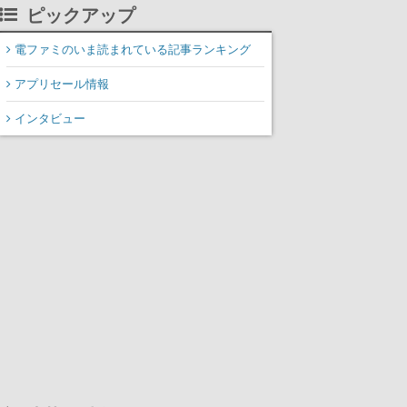
掲載
ピックアップ
電ファミのいま読まれている記事ランキング
アプリセール情報
インタビュー