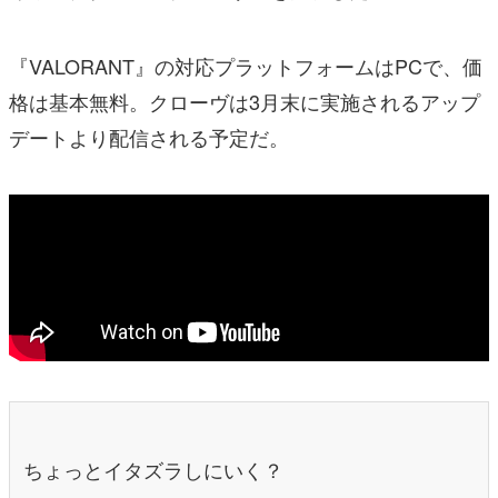
『VALORANT』の対応プラットフォームはPCで、価
格は基本無料。クローヴは3月末に実施されるアップ
デートより配信される予定だ。
ちょっとイタズラしにいく？