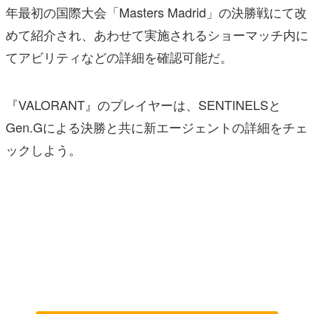
年最初の国際大会「Masters Madrid」の決勝戦にて改
めて紹介され、あわせて実施されるショーマッチ内に
てアビリティなどの詳細を確認可能だ。
『VALORANT』のプレイヤーは、SENTINELSと
Gen.Gによる決勝と共に新エージェントの詳細をチェ
ックしよう。