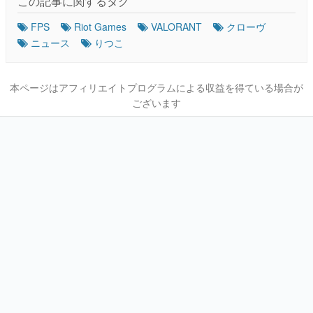
この記事に関するタグ
FPS
Riot Games
VALORANT
クローヴ
ニュース
りつこ
本ページはアフィリエイトプログラムによる収益を得ている場合が
ございます