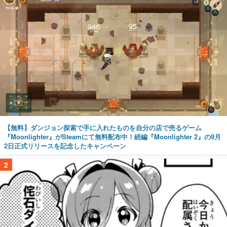
【無料】ダンジョン探索で手に入れたものを自分の店で売るゲーム
『Moonlighter』がSteamにて無料配布中！続編『Moonlighter 2』の9月
2日正式リリースを記念したキャンペーン
2