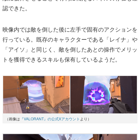
認できた。
映像内では敵を倒した後に左手で固有のアクションを
行っている。既存のキャラクターである「レイナ」や
「アイソ」と同じく、敵を倒したあとの操作でメリッ
トを獲得できるスキルも保有しているようだ。
（画像は
『VALORANT』の公式Xアカウント
より）