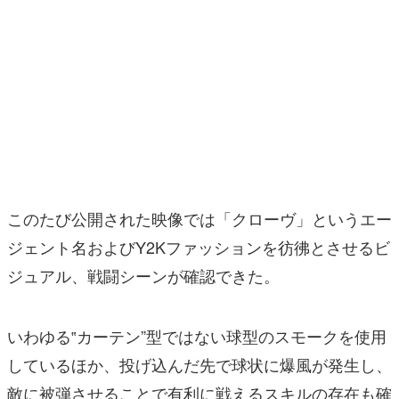
このたび公開された映像では「クローヴ」というエー
ジェント名およびY2Kファッションを彷彿とさせるビ
ジュアル、戦闘シーンが確認できた。
いわゆる‟カーテン”型ではない球型のスモークを使用
しているほか、投げ込んだ先で球状に爆風が発生し、
敵に被弾させることで有利に戦えるスキルの存在も確