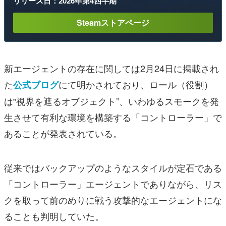
リリース日：2026年第4四半期
Steamストアページ
新エージェントの存在に関しては2月24日に掲載され
た
にて明かされており、ロール（役割）
公式ブログ
は‟視界を遮るオブジェクト”、いわゆるスモークを発
生させて有利な環境を構築する「コントローラー」で
あることが発表されている。
従来ではバックアップのようなスタイルが定石である
「コントローラー」エージェントでありながら、リス
クを取って前のめりに戦う攻撃的なエージェントにな
ることも判明していた。