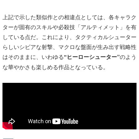
上記で示した類似作との相違点としては、各キャラク
ターが固有のスキルや必殺技「アルティメット」を有
している点だ。これにより、タクティカルシューター
らしいシビアな射撃、マクロな盤面が生み出す戦略性
はそのままに、いわゆる
のよう
‟ヒーローシューター”
な華やかさも楽しめる作品となっている。