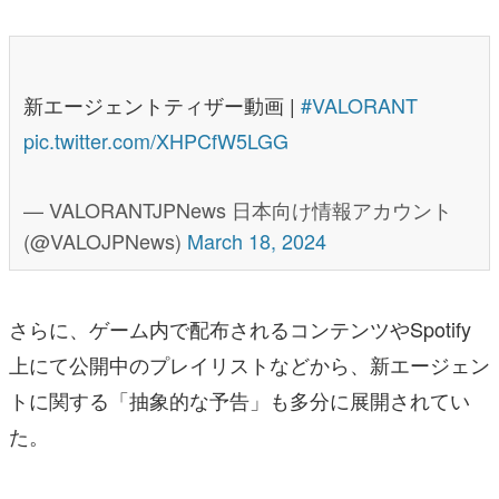
新エージェントティザー動画 |
#VALORANT
pic.twitter.com/XHPCfW5LGG
— VALORANTJPNews 日本向け情報アカウント
(@VALOJPNews)
March 18, 2024
さらに、ゲーム内で配布されるコンテンツやSpotify
上にて公開中のプレイリストなどから、新エージェン
トに関する「抽象的な予告」も多分に展開されてい
た。