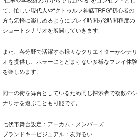
“仕事や学校終わりからでも遊べる“をコンセプトとし
て、忙しい現代人や“クトゥルフ神話TRPG”初心者の
方も気軽に楽しめるようにプレイ時間が2時間程度の
ショートシナリオを展開していきます。
また、各分野で活躍する様々なクリエイターがシナリ
オを提供し、ホラーにとどまらない多様なプレイ体験
を楽しめます。
同一の街を舞台としているため同じ探索者で複数のシ
ナリオを遊ぶことも可能です。
七伏市舞台設定：アーカム・メンバーズ
ブランドキービジュアル：友野るい