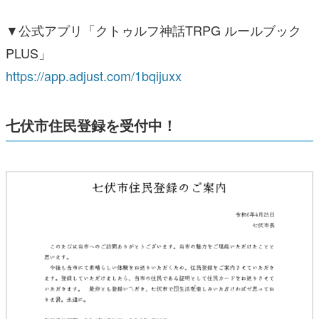
▼公式アプリ「クトゥルフ神話TRPG ルールブック
PLUS」
https://app.adjust.com/1bqijuxx
七伏市住民登録を受付中！