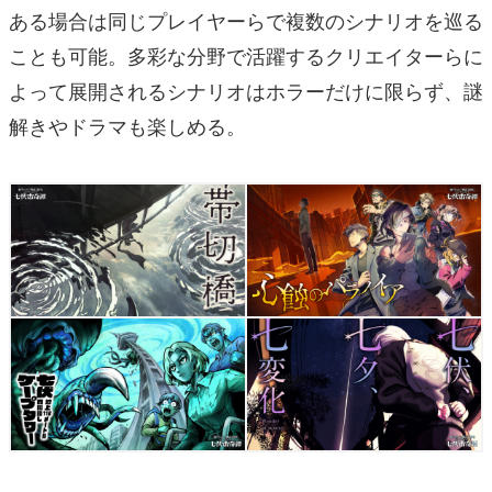
ある場合は同じプレイヤーらで複数のシナリオを巡る
ことも可能。多彩な分野で活躍するクリエイターらに
よって展開されるシナリオはホラーだけに限らず、謎
解きやドラマも楽しめる。