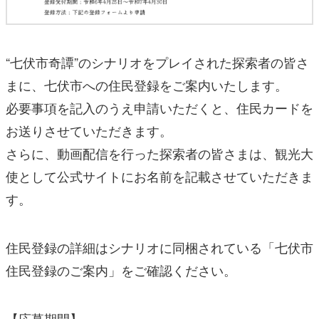
“七伏市奇譚”のシナリオをプレイされた探索者の皆さ
まに、七伏市への住民登録をご案内いたします。
必要事項を記入のうえ申請いただくと、住民カードを
お送りさせていただきます。
さらに、動画配信を行った探索者の皆さまは、観光大
使として公式サイトにお名前を記載させていただきま
す。
住民登録の詳細はシナリオに同梱されている「七伏市
住民登録のご案内」をご確認ください。
【応募期間】