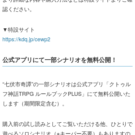
認ください。
▼特設サイト
https://kdq.jp/cewp2
公式アプリにて一部シナリオを無料公開！
“七伏市奇譚”の一部シナリオは公式アプリ「クトゥル
フ神話TRPG ルールブックPLUS」にて無料公開いた
します（期間限定含む）。
購入前の試し読みとしてご覧いただける他、ひとりで
遊べるソロシナリオ（※キーパー不要）もありますの