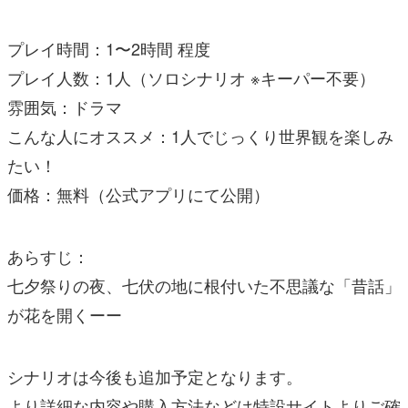
プレイ時間：1〜2時間 程度
プレイ人数：1人（ソロシナリオ ※キーパー不要）
雰囲気：ドラマ
こんな人にオススメ：1人でじっくり世界観を楽しみ
たい！
価格：無料（公式アプリにて公開）
あらすじ：
七夕祭りの夜、七伏の地に根付いた不思議な「昔話」
が花を開くーー
シナリオは今後も追加予定となります。
より詳細な内容や購入方法などは特設サイトよりご確