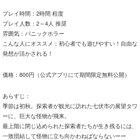
プレイ時間：2時間 程度
プレイ人数：2～4人 推奨
雰囲気：パニックホラー
こんな人にオススメ：初心者でも遊びやすい！自由な
発想が活かされる！
価格：800円（公式アプリにて期間限定無料公開）
あらすじ：
季節は初秋。探索者が観光に訪れた七伏市の展望タワ
ーに、巨大な怪物が飛来。
最上階に閉じ込められた探索者たちが生き残るには、
一致団結して怪物に立ち向かわねばならないーー