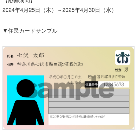
2024年4月25日（木）～2025年4月30日（水）
▼住民カードサンプル