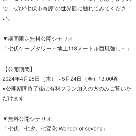
で、ぜひ“七伏市奇譚”の世界観に触れてみてくださ
い。
▼期間限定無料公開シナリオ
「七伏ケープタワー～地上118メートル西風強し～」
【公開期間】
2024年4月25日（木）～5月24日（金）13:00頃
※公開期間終了後は有料プラン加入の方のみご覧いた
だけます
▼無料公開シナリオ
「七伏、七夕、七変化 Wonder of sevens」