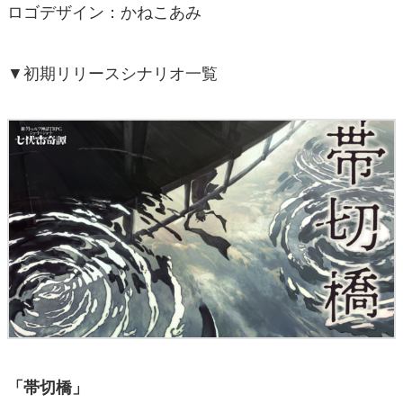
ロゴデザイン：かねこあみ
▼初期リリースシナリオ一覧
「帯切橋」