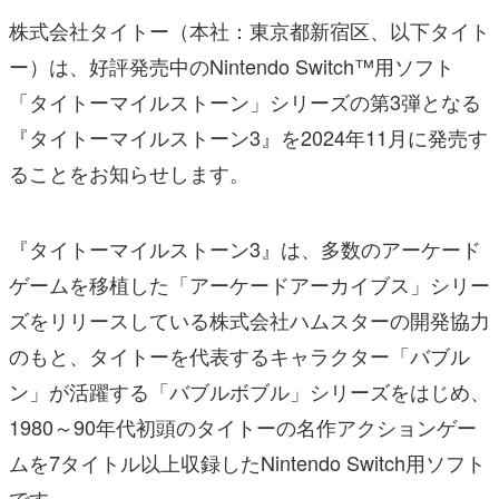
株式会社タイトー（本社：東京都新宿区、以下タイト
ー）は、好評発売中のNintendo Switch™用ソフト
「タイトーマイルストーン」シリーズの第3弾となる
『タイトーマイルストーン3』を2024年11月に発売す
ることをお知らせします。
『タイトーマイルストーン3』は、多数のアーケード
ゲームを移植した「アーケードアーカイブス」シリー
ズをリリースしている株式会社ハムスターの開発協力
のもと、タイトーを代表するキャラクター「バブル
ン」が活躍する「バブルボブル」シリーズをはじめ、
1980～90年代初頭のタイトーの名作アクションゲー
ムを7タイトル以上収録したNintendo Switch用ソフト
です。