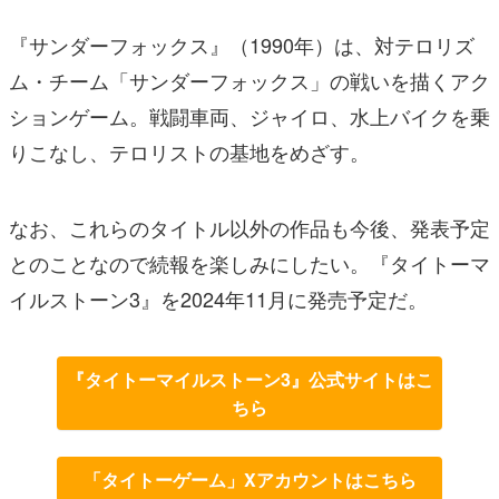
『サンダーフォックス』（1990年）は、対テロリズ
ム・チーム「サンダーフォックス」の戦いを描くアク
ションゲーム。戦闘車両、ジャイロ、水上バイクを乗
りこなし、テロリストの基地をめざす。
なお、これらのタイトル以外の作品も今後、発表予定
とのことなので続報を楽しみにしたい。『タイトーマ
イルストーン3』を2024年11月に発売予定だ。
『タイトーマイルストーン3』公式サイトはこ
ちら
「タイトーゲーム」Xアカウントはこちら