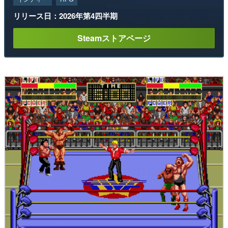
リリース日：2026年第4四半期
Steamストアページ