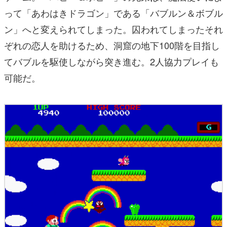
って「あわはきドラゴン」である「バブルン＆ボブル
ン」へと変えられてしまった。囚われてしまったそれ
ぞれの恋人を助けるため、洞窟の地下100階を目指し
てバブルを駆使しながら突き進む。2人協力プレイも
可能だ。