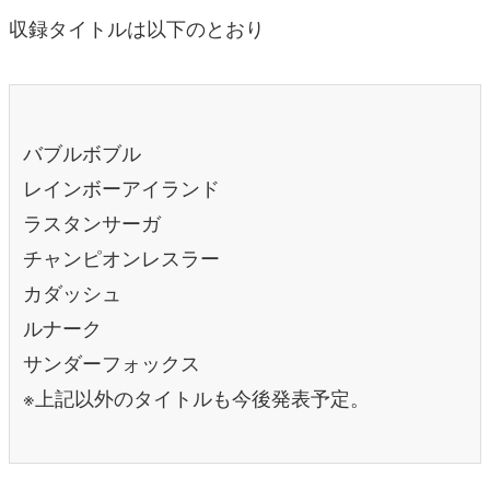
収録タイトルは以下のとおり
バブルボブル
レインボーアイランド
ラスタンサーガ
チャンピオンレスラー
カダッシュ
ルナーク
サンダーフォックス
※上記以外のタイトルも今後発表予定。