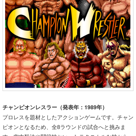
チャンピオンレスラー（発表年：1989年）
プロレスを題材としたアクションゲームです。チャン
ピオンとなるため、全8ラウンドの試合へと挑みま