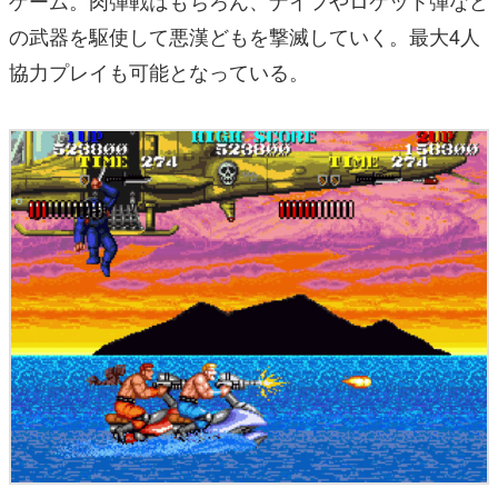
ゲーム。肉弾戦はもちろん、ナイフやロケット弾など
の武器を駆使して悪漢どもを撃滅していく。最大4人
協力プレイも可能となっている。