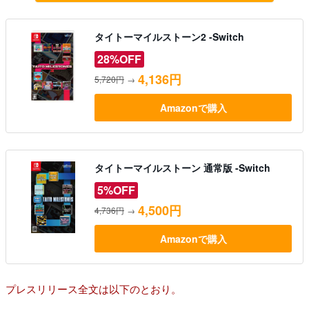
タイトーマイルストーン2 -Switch
28%OFF
4,136円
5,720円
→
Amazonで購入
タイトーマイルストーン 通常版 -Switch
5%OFF
4,500円
4,736円
→
Amazonで購入
プレスリリース全文は以下のとおり。