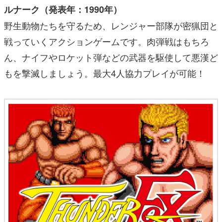
ルナーク（発表年：1990年）
野生動物たちを守るため、レンジャー部隊が密猟団と
戦っていくアクションゲームです。肉弾戦はもちろ
ん、ナイフやロケット弾などの武器を駆使して悪漢ど
もを撃滅しましょう。最大4人協力プレイが可能！