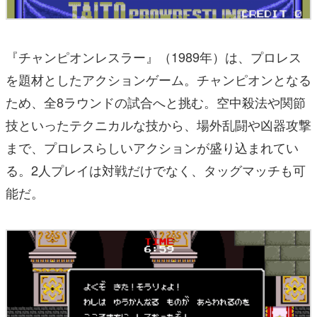
『チャンピオンレスラー』（1989年）は、プロレス
を題材としたアクションゲーム。チャンピオンとなる
ため、全8ラウンドの試合へと挑む。空中殺法や関節
技といったテクニカルな技から、場外乱闘や凶器攻撃
まで、プロレスらしいアクションが盛り込まれてい
る。2人プレイは対戦だけでなく、タッグマッチも可
能だ。