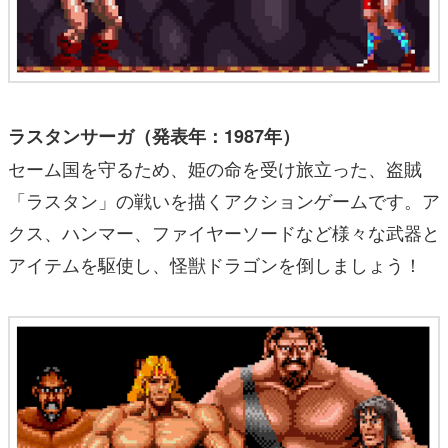
ラスタンサーガ（発表年：1987年）
セーム国を守るため、姫の命を受け旅立った、盗賊
「ラスタン」の戦いを描くアクションゲームです。ア
クス、ハンマー、ファイヤーソードなど様々な武器と
アイテムを駆使し、怪獣ドラゴンを倒しましょう！