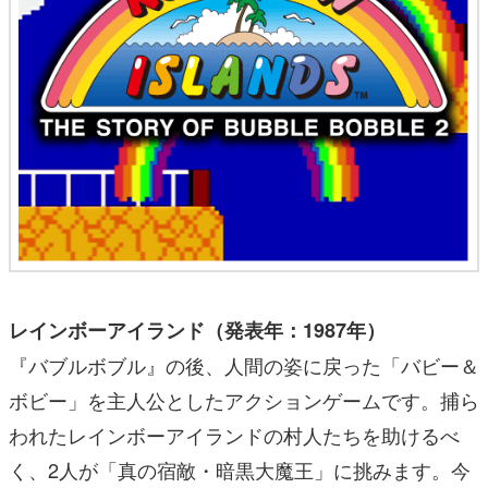
レインボーアイランド（発表年：1987年）
『バブルボブル』の後、人間の姿に戻った「バビー＆
ボビー」を主人公としたアクションゲームです。捕ら
われたレインボーアイランドの村人たちを助けるべ
く、2人が「真の宿敵・暗黒大魔王」に挑みます。今