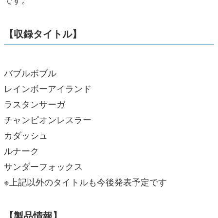
【収録タイトル】
バブルボブル
レインボーアイランド
ラスタンサーガ
チャンピオンレスラー
カダッシュ
ルナーク
サンダーフォックス
※上記以外のタイトルも今後発表予定です
【製品情報】