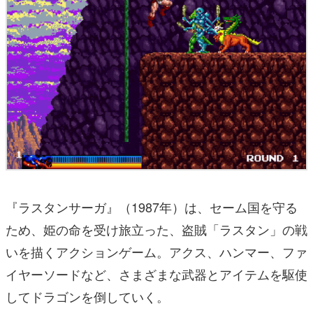
『ラスタンサーガ』（1987年）は、セーム国を守る
ため、姫の命を受け旅立った、盗賊「ラスタン」の戦
いを描くアクションゲーム。アクス、ハンマー、ファ
イヤーソードなど、さまざまな武器とアイテムを駆使
してドラゴンを倒していく。