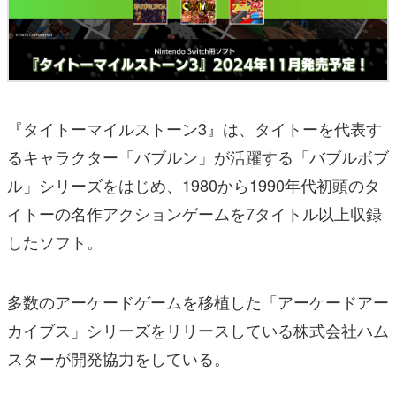
『タイトーマイルストーン3』は、タイトーを代表す
るキャラクター「バブルン」が活躍する「バブルボブ
ル」シリーズをはじめ、1980から1990年代初頭のタ
イトーの名作アクションゲームを7タイトル以上収録
したソフト。
多数のアーケードゲームを移植した「アーケードアー
カイブス」シリーズをリリースしている株式会社ハム
スターが開発協力をしている。