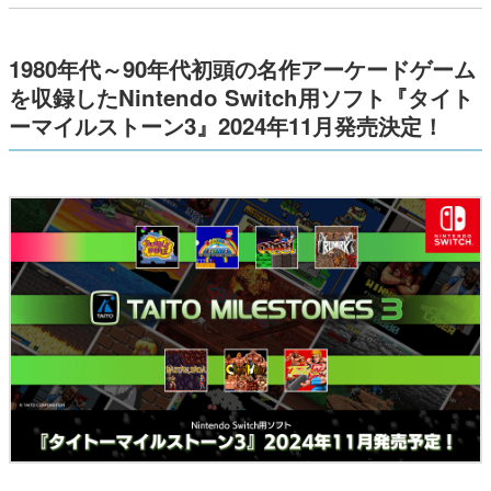
1980年代～90年代初頭の名作アーケードゲーム
を収録したNintendo Switch用ソフト『タイト
ーマイルストーン3』2024年11月発売決定！