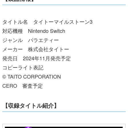
タイトル名 タイトーマイルストーン3
対応機種 Nintendo Switch
ジャンル バラエティー
メーカー 株式会社タイトー
発売日 2024年11月発売予定
コピーライト表記
© TAITO CORPORATION
CERO 審査予定
【収録タイトル紹介】