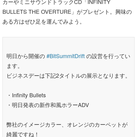
カーやミニサウンドトラックCD「INFINITY
BULLETS THE OVERTURE」がプレゼント。興味の
ある方はぜひ足を運んでみよう。
明日から開催の
#BitSummitDrift
の設営を行ってい
ます。
ビジネスデーは下記2タイトルの展示となります。
・Infinity Bullets
・明日発表の新作和風ホラーADV
弊社のイメージカラー、オレンジのカーペットが
綺麗ですね！