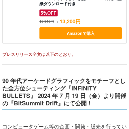
紙ダウンロード付き
5%OFF
13,200円
13,940円
→
Amazonで購入
プレスリリース全文は以下のとおり。
90 年代アーケードグラフィックをモチーフとし
た全方位シューティング『INFINITY
BULLETS』 2024 年 7 月 19 日（金）より開催
の『BitSummit Drift』にて公開！
コンピュータゲーム等の企画・開発・販売を行ってい