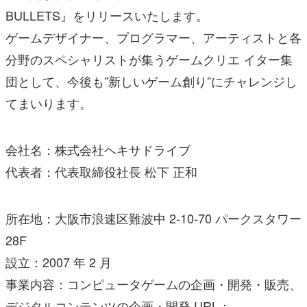
BULLETS』をリリースいたします。
ゲームデザイナー、プログラマー、アーティストと各
分野のスペシャリストが集うゲームクリエ イター集
団として、今後も”新しいゲーム創り”にチャレンジし
てまいります。
会社名：株式会社ヘキサドライブ
代表者：代表取締役社長 松下 正和
所在地：大阪市浪速区難波中 2-10-70 パークスタワー
28F
設立：2007 年 2 月
事業内容：コンピュータゲームの企画・開発・販売、
デジタルコンテンツの企画・開発 URL：