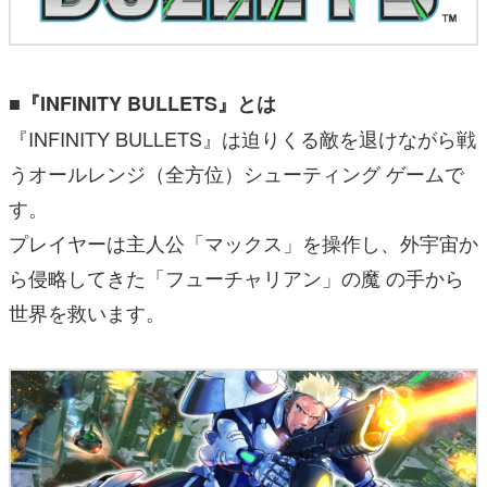
■『INFINITY BULLETS』とは
『INFINITY BULLETS』は迫りくる敵を退けながら戦
うオールレンジ（全方位）シューティング ゲームで
す。
プレイヤーは主人公「マックス」を操作し、外宇宙か
ら侵略してきた「フューチャリアン」の魔 の手から
世界を救います。