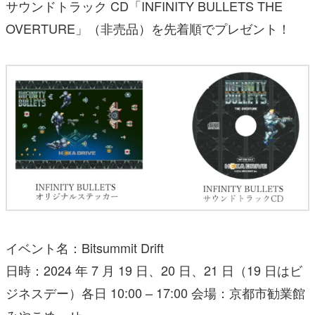
サウンドトラック CD「INFINITY BULLETS THE
OVERTURE」（非売品）を先着順でプレゼント！
イベント名：Bitsummit Drift
日時：2024 年 7 月 19 日、20 日、21 日（19 日はビ
ジネスデー）各日 10:00 – 17:00 会場：京都市勧業館
みやこめっせ