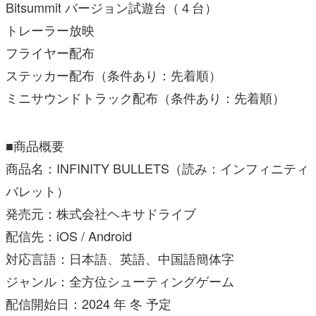
Bitsummit バージョン試遊台（４台）
トレーラー放映
フライヤー配布
ステッカー配布（条件あり：先着順）
ミニサウンドトラック配布（条件あり：先着順）
■商品概要
商品名：INFINITY BULLETS（読み：インフィニティ
バレット）
発売元：株式会社ヘキサドライブ
配信先：iOS / Android
対応言語：日本語、英語、中国語簡体字
ジャンル：全方位シューティングゲーム
配信開始日：2024 年 冬 予定