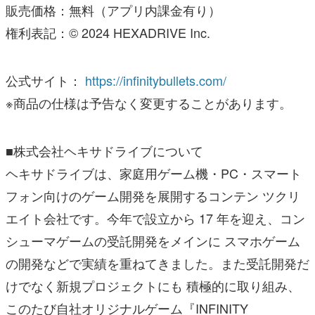
販売価格：無料（アプリ内課金有り）
権利表記：© 2024 HEXADRIVE Inc.
公式サイト：
https://infinitybullets.com/
※商品の仕様は予告なく変更することがあります。
■株式会社ヘキサドライブについて
ヘキサドライブは、家庭用ゲーム機・PC・スマート
フォン向けのゲーム開発を展開するコンテン ツクリ
エイト会社です。今年で設立から 17 年を迎え、コン
シューマゲームの受託開発をメインに スマホゲーム
の開発などで実績を重ねてきました。また受託開発だ
けでなく新規プロジェクトにも 積極的に取り組み、
このたび自社オリジナルゲーム『INFINITY