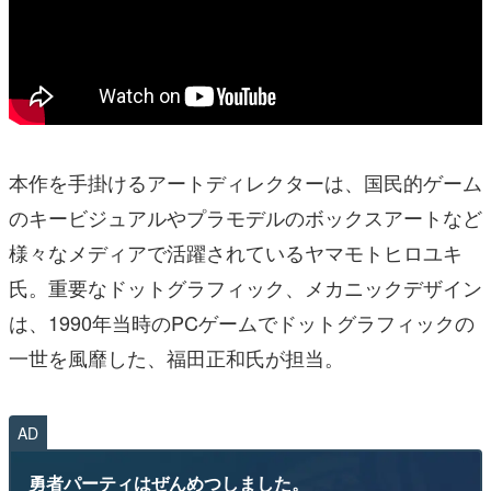
本作を手掛けるアートディレクターは、国民的ゲーム
のキービジュアルやプラモデルのボックスアートなど
様々なメディアで活躍されているヤマモトヒロユキ
氏。重要なドットグラフィック、メカニックデザイン
は、1990年当時のPCゲームでドットグラフィックの
一世を風靡した、福田正和氏が担当。
AD
勇者パーティはぜんめつしました。