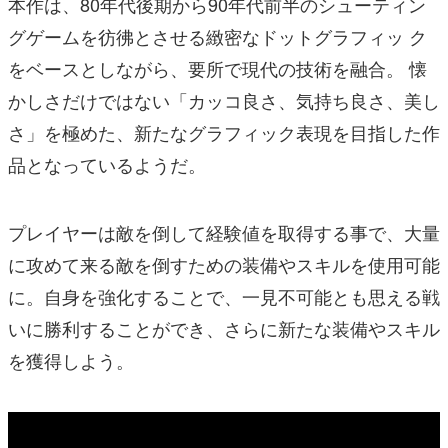
本作は、80年代後期から90年代前半のシューティン
グゲームを彷彿とさせる緻密なドットグラフィッ ク
をベースとしながら、要所で現代の技術を融合。 懐
かしさだけではない「カッコ良さ、気持ち良さ、美し
さ」を極めた、新たなグラフィック表現を目指した作
品となっているようだ。
プレイヤーは敵を倒して経験値を取得する事で、大量
に攻めて来る敵を倒すための装備やスキルを使用可能
に。自身を強化することで、一見不可能とも思える戦
いに勝利することができ、さらに新たな装備やスキル
を獲得しよう。