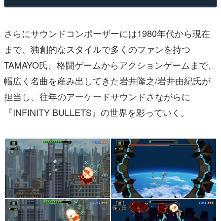
さらにサウンドコンポーザーには1980年代から現在
まで、独創的なスタイルで多くのファンを持つ
TAMAYO氏、格闘ゲームからアクションゲームまで、
幅広く名曲を産み出してきた岩井隆之/岩井由紀氏が
担当し、往年のアーケードサウンドさながらに
『INFINITY BULLETS』の世界を彩っていく。