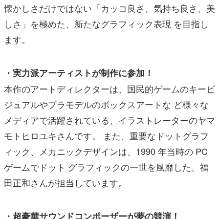
懐かしさだけではない「カッコ良さ、気持ち良さ、美
しさ」を極めた、新たなグラフィック表現 を目指し
ます。
・実力派アーティストが制作に参加！
本作のアートディレクターは、国民的ゲームのキービ
ジュアルやプラモデルのボックスアートな ど様々な
メディアで活躍されている、イラストレーターのヤマ
モトヒロユキさんです。 また、重要なドットグラフ
ィック、メカニックデザインは、1990 年当時の PC
ゲームでドット グラフィックの一世を風靡した、福
田正和さんが担当しています。
・超豪華サウンドコンポーザーが夢の競演！