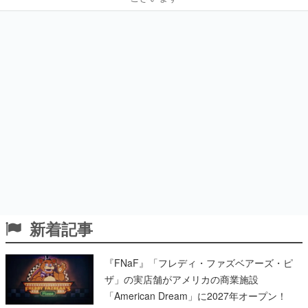
新着記事
『FNaF』「フレディ・ファズベアーズ・ピ
ザ」の実店舗がアメリカの商業施設
「American Dream」に2027年オープン！