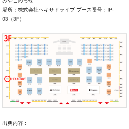
場所：株式会社ヘキサドライブ ブース番号：IP-
03（3F）
出典内容：