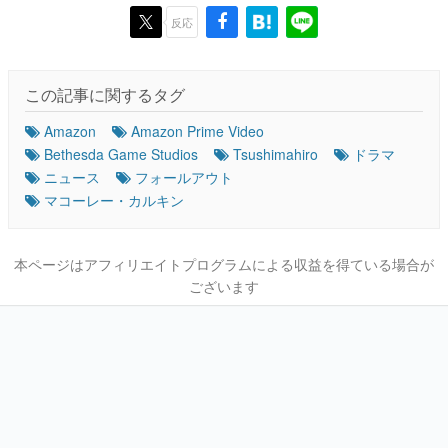
反応
この記事に関するタグ
Amazon
Amazon Prime Video
Bethesda Game Studios
Tsushimahiro
ドラマ
ニュース
フォールアウト
マコーレー・カルキン
本ページはアフィリエイトプログラムによる収益を得ている場合が
ございます