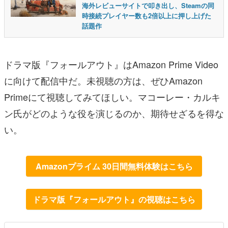
海外レビューサイトで叩き出し、Steamの同
時接続プレイヤー数も2倍以上に押し上げた
話題作
ドラマ版『フォールアウト』はAmazon Prime Video
に向けて配信中だ。未視聴の方は、ぜひAmazon
Primeにて視聴してみてほしい。マコーレー・カルキ
ン氏がどのような役を演じるのか、期待せざるを得な
い。
Amazonプライム 30日間無料体験はこちら
ドラマ版『フォールアウト』の視聴はこちら