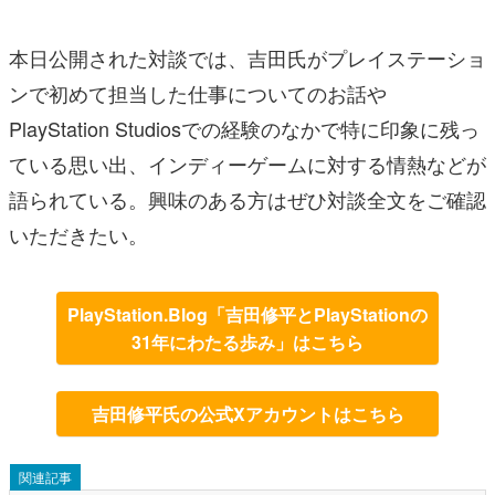
本日公開された対談では、吉田氏がプレイステーショ
ンで初めて担当した仕事についてのお話や
PlayStation Studiosでの経験のなかで特に印象に残っ
ている思い出、インディーゲームに対する情熱などが
語られている。興味のある方はぜひ対談全文をご確認
いただきたい。
PlayStation.Blog「吉田修平とPlayStationの
31年にわたる歩み」はこちら
吉田修平氏の公式Xアカウントはこちら
関連記事