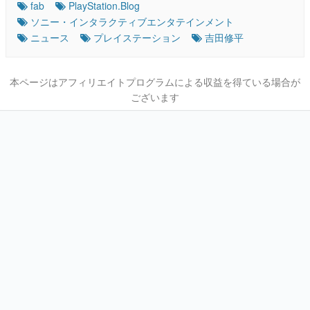
fab
PlayStation.Blog
ソニー・インタラクティブエンタテインメント
ニュース
プレイステーション
吉田修平
本ページはアフィリエイトプログラムによる収益を得ている場合が
ございます