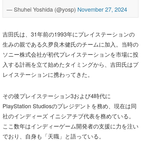
— Shuhei Yoshida (@yosp)
November 27, 2024
吉田氏は、31年前の1993年にプレイステーションの
生みの親である久夛良木健氏のチームに加入。当時の
ソニー株式会社が初代プレイステーションを市場に投
入する計画を立て始めたタイミングから、吉田氏はプ
レイステーションに携わってきた。
その後プレイステーション3および4時代に
PlayStation Studiosのプレジデントを務め、現在は同
社のインディーズ イニシアチブ代表を務めている。
ここ数年はインディーゲーム開発者の支援に力を注い
でおり、自身も「天職」と語っている。