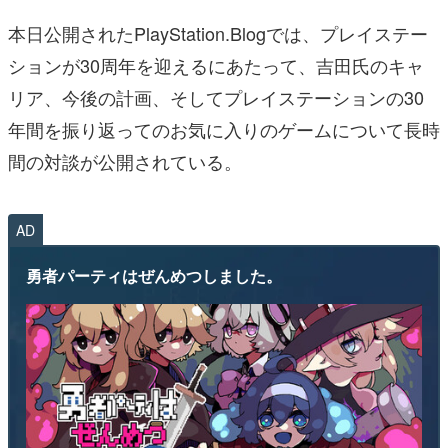
本日公開されたPlayStation.Blogでは、プレイステー
ションが30周年を迎えるにあたって、吉田氏のキャ
リア、今後の計画、そしてプレイステーションの30
年間を振り返ってのお気に入りのゲームについて長時
間の対談が公開されている。
AD
勇者パーティはぜんめつしました。