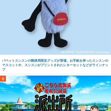
パペットスンスンの郵便局限定グッズが登場。お手紙を持ったスンスンの
マスコットや、スンスンがプリントされたレターセットなどがラインナッ
プ
5