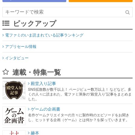
ピックアップ
電ファミのいま読まれている記事ランキング
アプリセール情報
インタビュー
連載・特集一覧
殿堂入り記事
SNS拡散数が数千以上！ ページビュー数万以上！ などなど。多
くの人々に読まれた、電ファミ渾身の“殿堂入り”記事をまとめま
した。
ゲームの企画書
名作ゲームクリエイターの方々に製作時のエピソードをお聞き
し、ヒットする企画（ゲーム）とは何か？を探っていきます。
赫本