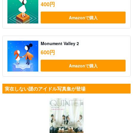
400円
Amazonで購入
Monument Valley 2
600円
Amazonで購入
実在しない謎のアイドル写真集が登場