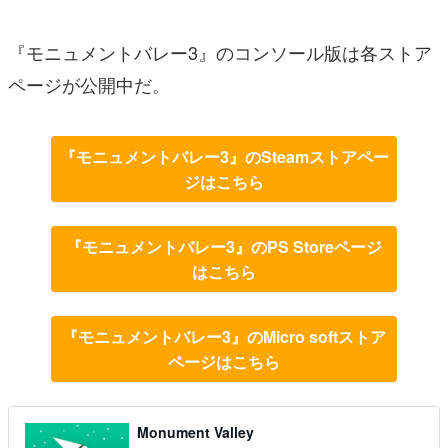
『モニュメントバレー3』のコンソール版は各ストア
ページが公開中だ。
『モニュメントバレー3』のSteamストアペー
ジはこちら
『モニュメントバレー3』のPS Storeページ
はこちら
『モニュメントバレー3』のMicro softストア
ページはこちら
Monument Valley