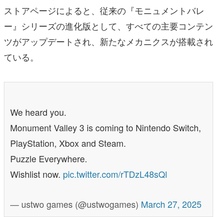
ストアページによると、従来の『モニュメントバレ
ー』シリーズの進化版として、すべての主要コンテン
ツがアップデートされ、新たなメカニクスが搭載され
ている。
We heard you.
Monument Valley 3 is coming to Nintendo Switch,
PlayStation, Xbox and Steam.
Puzzle Everywhere.
Wishlist now.
pic.twitter.com/rTDzL48sQl
— ustwo games (@ustwogames)
March 27, 2025