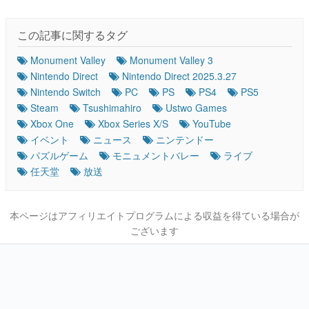
この記事に関するタグ
Monument Valley
Monument Valley 3
Nintendo Direct
Nintendo Direct 2025.3.27
Nintendo Switch
PC
PS
PS4
PS5
Steam
Tsushimahiro
Ustwo Games
Xbox One
Xbox Series X/S
YouTube
イベント
ニュース
ニンテンドー
パズルゲーム
モニュメントバレー
ライブ
任天堂
放送
本ページはアフィリエイトプログラムによる収益を得ている場合が
ございます