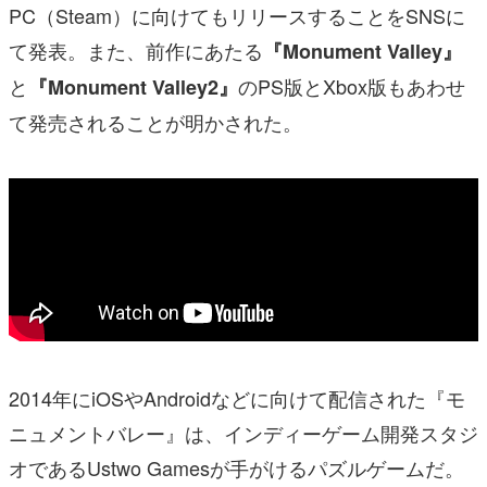
PC（Steam）に向けてもリリースすることをSNSに
て発表。また、前作にあたる
『Monument Valley』
と
のPS版とXbox版もあわせ
『Monument Valley2』
て発売されることが明かされた。
2014年にiOSやAndroidなどに向けて配信された『モ
ニュメントバレー』は、インディーゲーム開発スタジ
オであるUstwo Gamesが手がけるパズルゲームだ。