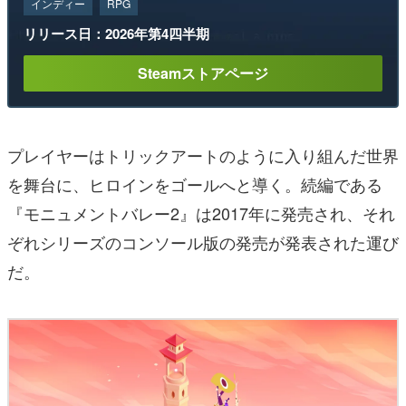
インディー
RPG
リリース日：2026年第4四半期
Steamストアページ
プレイヤーはトリックアートのように入り組んだ世界
を舞台に、ヒロインをゴールへと導く。続編である
『モニュメントバレー2』は2017年に発売され、それ
ぞれシリーズのコンソール版の発売が発表された運び
だ。