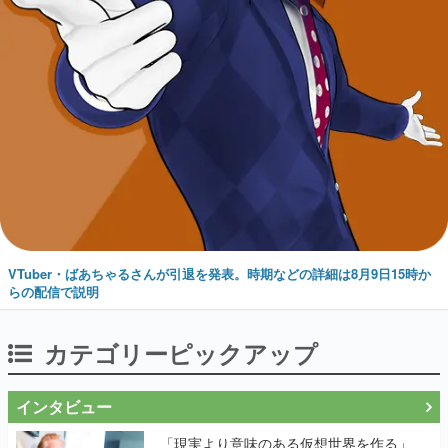
VTuber・ばあちゃるさんが引退を発表。時期などの詳細は8月9日15時か
らの配信で説明
カテゴリーピックアップ
インタビュー
「現実より意味のある仮想世界を作る」