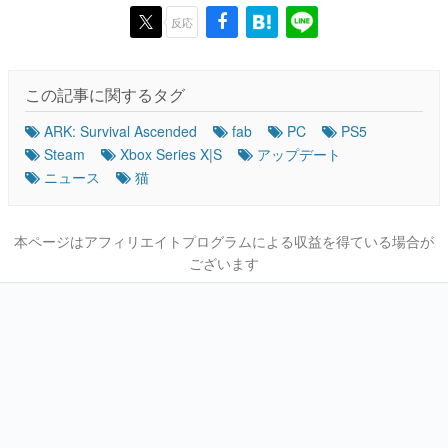
反応
この記事に関するタグ
ARK: Survival Ascended
fab
PC
PS5
Steam
Xbox Series X|S
アップデート
ニュース
猫
本ページはアフィリエイトプログラムによる収益を得ている場合が
ございます