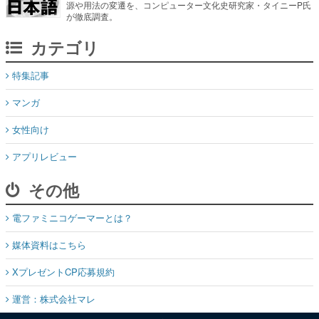
源や用法の変遷を、コンピューター文化史研究家・タイニーP氏
が徹底調査。
カテゴリ
特集記事
マンガ
女性向け
アプリレビュー
その他
電ファミニコゲーマーとは？
媒体資料はこちら
XプレゼントCP応募規約
運営：株式会社マレ