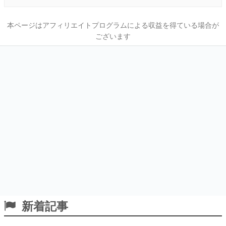
本ページはアフィリエイトプログラムによる収益を得ている場合が
ございます
新着記事