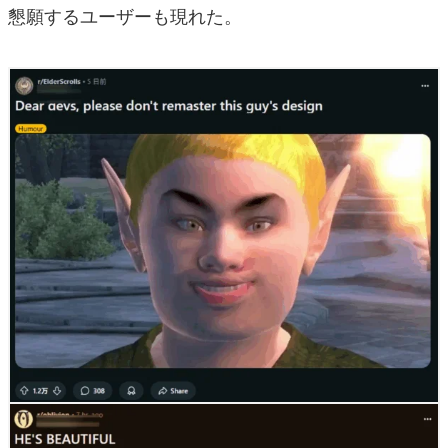
懇願するユーザーも現れた。