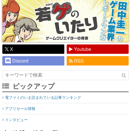
X
Youtube
Discord
RSS
ピックアップ
電ファミのいま読まれている記事ランキング
アプリセール情報
インタビュー