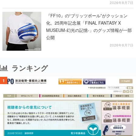
2026年8月7日
『FF10』の“ブリッツボール”がクッション
化。25周年記念展「FINAL FANTASY X
MUSEUM-幻光の記憶-」のグッズ情報が一部
公開
2026年8月7日
ランキング
1