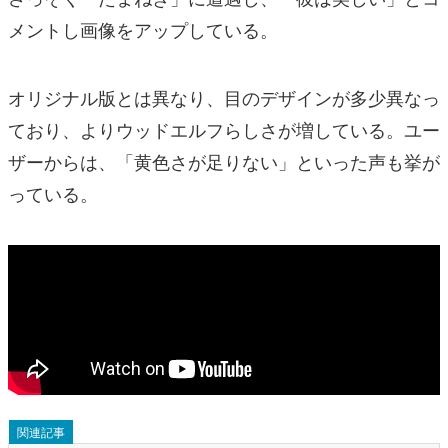
メントし画像をアップしている。
オリジナル版とは異なり、目のデザインが多少異なっ
ており、よりウッドエルフらしさが増している。ユー
ザーからは、「黄色さが足りない」といった声も挙が
っている。
関連記事