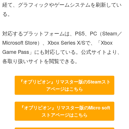
経て、グラフィックやゲームシステムを刷新してい
る。
対応するプラットフォームは、PS5、PC（Steam／
Microsoft Store）、Xbox Series X/Sで、「Xbox
Game Pass」にも対応している。公式サイトより、
各取り扱いサイトを閲覧できる。
『オブリビオン』リマスター版のSteamスト
アページはこちら
『オブリビオン』リマスター版のMicro soft
ストアページはこちら