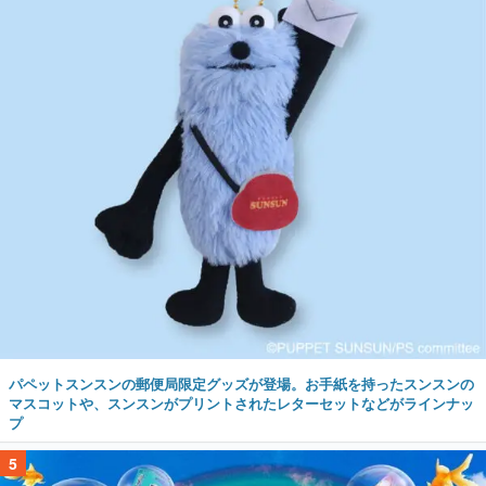
パペットスンスンの郵便局限定グッズが登場。お手紙を持ったスンスンの
マスコットや、スンスンがプリントされたレターセットなどがラインナッ
プ
5