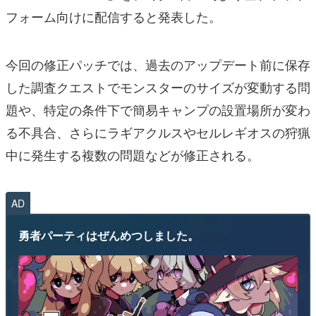
フォーム向けに配信すると発表した。
今回の修正パッチでは、過去のアップデート前に保存
した調査クエストでモンスターのサイズが変動する問
題や、特定の条件下で簡易キャンプの設置場所が変わ
る不具合、さらにラギアクルスやセルレギオスの狩猟
中に発生する複数の問題などが修正される。
AD
勇者パーティはぜんめつしました。