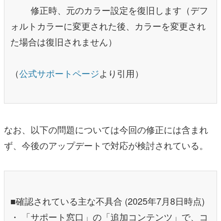
修正時、元のカラー設定を復旧します（デフ
ォルトカラーに変更された後、カラーを変更され
た場合は復旧されません）
（
公式サポートページ
より引用）
なお、以下の問題については今回の修正には含まれ
ず、今後のアップデートで対応が検討されている。
■確認されている主な不具合 (2025年7月8日時点)
・ 「サポート窓口」の「追加コンテンツ」で、コ