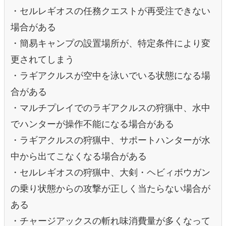
・セルレギオスの任務クエストが再受注できない
場合がある
・簡易キャンプの設置場所が、特定条件により変
更されてしまう
・ラギアクルスが空中を泳いでいる状態になる場
合がある
・マルチプレイでのラギアクルスの狩猟中、水中
でハンターが操作不能になる場合がある
・ラギアクルスの狩猟中、サポートハンターが水
中から出てこなくなる場合がある
・セルレギオスの狩猟中、大剣・ヘビィボウガン
の乗り状態からの攻撃が正しく当たらない場合が
ある
・チャージアックスの斬れ味消費量が多くなって