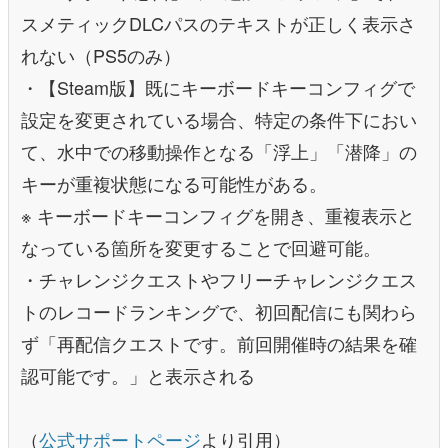
スメティックDLCパスのテキストが正しく表示さ
れない（PS5のみ）
・【Steam版】既にキーボードキーコンフィグで
設定を変更されている場合、特定の条件下におい
て、水中での移動操作となる「浮上」「潜降」の
キーが重複状態になる可能性がある。
※ キーボードキーコンフィグを開き、重複表示と
なっている箇所を変更することで回避可能。
・チャレンジクエストやフリーチャレンジクエス
トのレコードランキングで、初回配信にも関わら
ず「再配信クエストです。前回開催時の結果を確
認可能です。」と表示される
（
公式サポートページ
より引用）