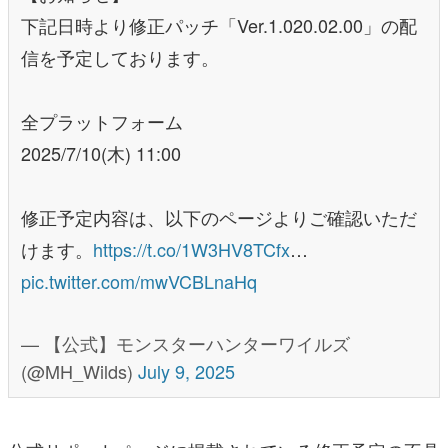
下記日時より修正パッチ「Ver.1.020.02.00」の配
信を予定しております。
全プラットフォーム
2025/7/10(木) 11:00
修正予定内容は、以下のページよりご確認いただ
けます。
https://t.co/1W3HV8TCfx
…
pic.twitter.com/mwVCBLnaHq
— 【公式】モンスターハンターワイルズ
(@MH_Wilds)
July 9, 2025