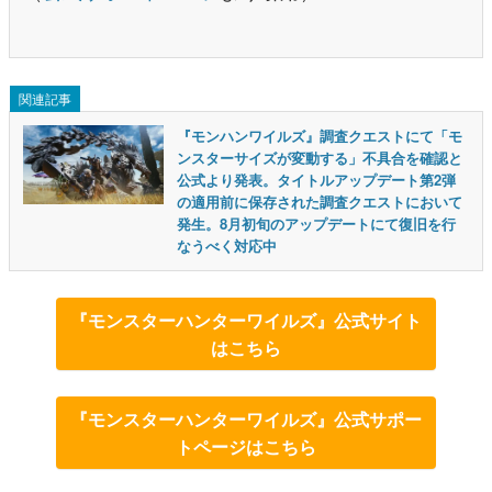
関連記事
『モンハンワイルズ』調査クエストにて「モ
ンスターサイズが変動する」不具合を確認と
公式より発表。タイトルアップデート第2弾
の適用前に保存された調査クエストにおいて
発生。8月初旬のアップデートにて復旧を行
なうべく対応中
『モンスターハンターワイルズ』公式サイト
はこちら
『モンスターハンターワイルズ』公式サポー
トページはこちら