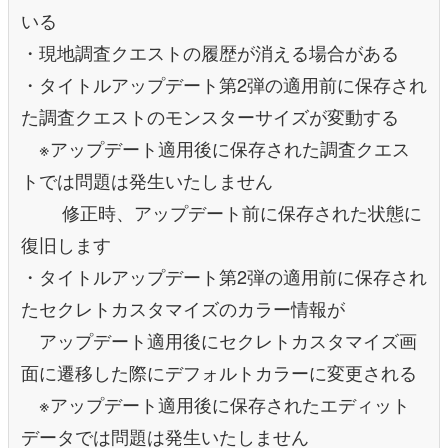
いる
・現地調査クエストの履歴が消える場合がある
・タイトルアップデート第2弾の適用前に保存され
た調査クエストのモンスターサイズが変動する
※アップデート適用後に保存された調査クエス
トでは問題は発生いたしません
修正時、アップデート前に保存された状態に
復旧します
・タイトルアップデート第2弾の適用前に保存され
たセクレトカスタマイズのカラー情報が
アップデート適用後にセクレトカスタマイズ画
面に遷移した際にデフォルトカラーに変更される
※アップデート適用後に保存されたエディット
データでは問題は発生いたしません