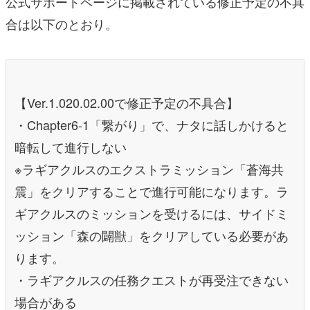
公式サポートページに掲載されている修正予定の不具
合は以下のとおり。
【Ver.1.020.02.00で修正予定の不具合】
・Chapter6-1「繋がり」で、ナタに話しかけると
暗転して進行しない
※ラギアクルスのエクストラミッション「蒼海共
震」をクリアすることで進行可能になります。ラ
ギアクルスのミッションを受けるには、サイドミ
ッション「森の闢獣」をクリアしている必要があ
ります。
・ラギアクルスの任務クエストが再受注できない
場合がある