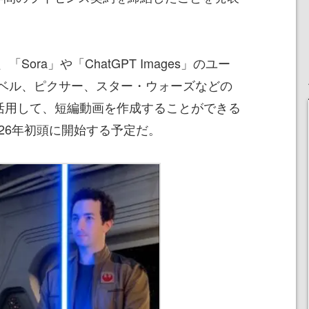
ora」や「ChatGPT Images」のユー
ベル、ピクサー、スター・ウォーズなどの
を活用して、短編動画を作成することができる
26年初頭に開始する予定だ。