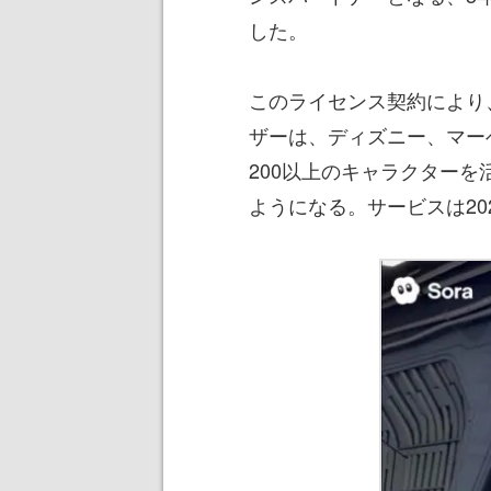
した。
このライセンス契約により、「S
ザーは、ディズニー、マー
200以上のキャラクター
ようになる。サービスは20