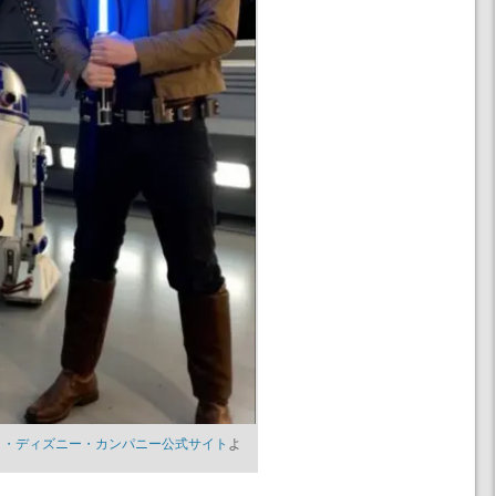
ト・ディズニー・カンパニー公式サイト
よ