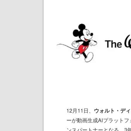
12月11日、
ウォルト・ディ
ーが動画生成AIプラットフ
ンスパートナーとなる、3