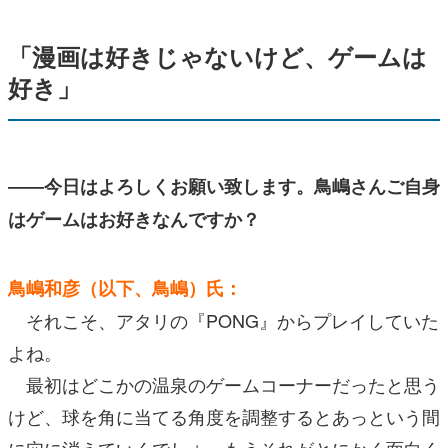
「漫画は好きじゃないけど、ゲームは
好き」
――今日はよろしくお願い致します。鳥嶋さんご自身
はゲームはお好きなんですか？
鳥嶋和彦（以下、鳥嶋）氏：
それこそ、アタリの『PONG』からプレイしていた
よね。
最初はどこかの温泉のゲームコーナーだったと思う
けど、球を角に当てる角度を調整するとあっという間
に穴に消えていくでしょ。もうそれがとにかく面白く