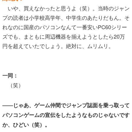
いや、買えなかったと思うよ（笑）。当時のジャン
プの読者は小学校高学年、中学生のあたりだもん。そ
れなのに国産のパソコンなんて一番安いPC60シリー
ズでも、まともに周辺機器を揃えようとしたら20万
円を超えていたでしょう。絶対に、ムリムリ。
一同：
（笑）
――じゃあ、ゲーム仲間でジャンプ誌面を乗っ取って
パソコンゲームの宣伝をしたようなものじゃないです
か、ひどい（笑）。