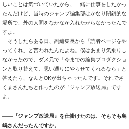
しいことは気づいていたから、一緒に仕事をしたかっ
たんだけど、当時のジャンプ編集部はかなり閉鎖的な
場所で、外の人間をなかなか入れたがらなかったんで
すよ。
そうしたらある日、副編集長から「読者ページをや
ってくれ」と言われたんだよね。僕はあまり気乗りし
なかったので、ダメ元で「今までの編集プロダクショ
ンと取り替えて、思い通りにやらせてくれるなら」と
答えたら、なんとOKが出ちゃったんです。それでさ
くまさんたちと作ったのが『ジャンプ放送局』です
よ。
――『ジャンプ放送局』を仕掛けたのは、そもそも鳥
嶋さんだったんですか。