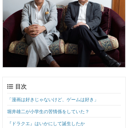
目次
「漫画は好きじゃないけど、ゲームは好き」
堀井雄二が小学生の苦情係をしていた？
『ドラクエ』はいかにして誕生したか