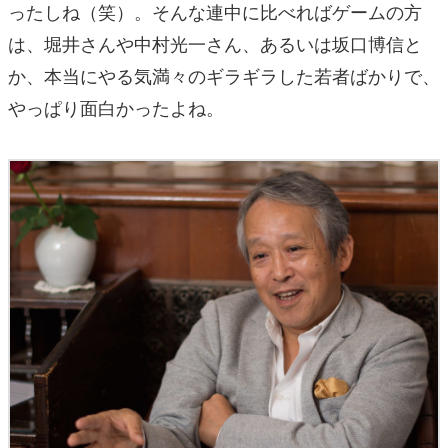
ったしね（笑）。そんな連中に比べればゲームの方
は、堀井さんや中村光一さん、あるいは坂口博信と
か、本当にやる気満々のギラギラした若者ばかりで、
やっぱり面白かったよね。