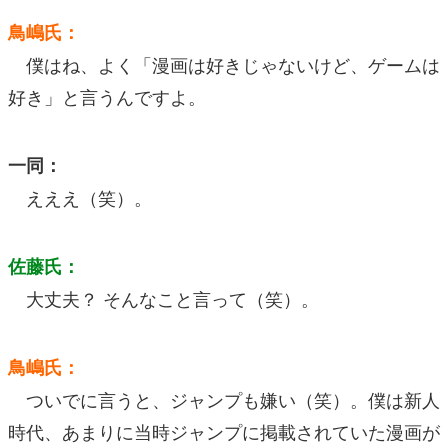
鳥嶋氏：
僕はね、よく「漫画は好きじゃないけど、ゲームは
好き」と言うんですよ。
一同：
えええ（笑）。
佐藤氏：
大丈夫？ そんなこと言って（笑）。
鳥嶋氏：
ついでに言うと、ジャンプも嫌い（笑）。僕は新人
時代、あまりに当時ジャンプに掲載されていた漫画が