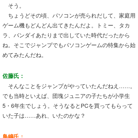
そう。
ちょうどその頃、パソコンが売られだして、家庭用
ゲーム機もどんどん出てきたんだよ。トミー、タカ
ラ、バンダイあたりまで出していた時代だったから
ね。そこでジャンプでもパソコンゲームの特集から始
めてみたんだね。
佐藤氏：
そんなことをジャンプがやっていたんだねえ……。
でも当時といえば、団塊ジュニアの子たちが小学生
5・6年生でしょう。そうなるとPCを買ってもらって
いた子は……あれ、いたのかな？
鳥嶋氏：