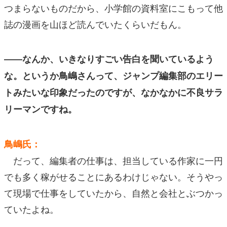
つまらないものだから、小学館の資料室にこもって他
誌の漫画を山ほど読んでいたくらいだもん。
――なんか、いきなりすごい告白を聞いているよう
な。というか鳥嶋さんって、ジャンプ編集部のエリー
トみたいな印象だったのですが、なかなかに不良サラ
リーマンですね。
鳥嶋氏：
だって、編集者の仕事は、担当している作家に一円
でも多く稼がせることにあるわけじゃない。そうやっ
て現場で仕事をしていたから、自然と会社とぶつかっ
ていたよね。