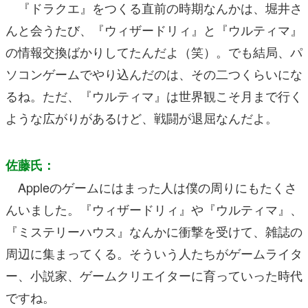
『ドラクエ』をつくる直前の時期なんかは、堀井さ
んと会うたび、『ウィザードリィ』と『ウルティマ』
の情報交換ばかりしてたんだよ（笑）。でも結局、パ
ソコンゲームでやり込んだのは、その二つくらいにな
るね。ただ、『ウルティマ』は世界観こそ月まで行く
ような広がりがあるけど、戦闘が退屈なんだよ。
佐藤氏：
Appleのゲームにはまった人は僕の周りにもたくさ
んいました。『ウィザードリィ』や『ウルティマ』、
『ミステリーハウス』なんかに衝撃を受けて、雑誌の
周辺に集まってくる。そういう人たちがゲームライタ
ー、小説家、ゲームクリエイターに育っていった時代
ですね。