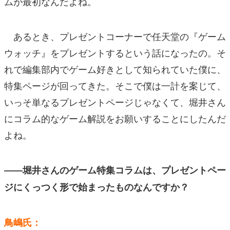
ムが最初なんだよね。
あるとき、プレゼントコーナーで任天堂の『ゲーム
ウォッチ』をプレゼントするという話になったの。そ
れで編集部内でゲーム好きとして知られていた僕に、
特集ページが回ってきた。そこで僕は一計を案じて、
いっそ単なるプレゼントページじゃなくて、堀井さん
にコラム的なゲーム解説をお願いすることにしたんだ
よね。
――堀井さんのゲーム特集コラムは、プレゼントペー
ジにくっつく形で始まったものなんですか？
鳥嶋氏：