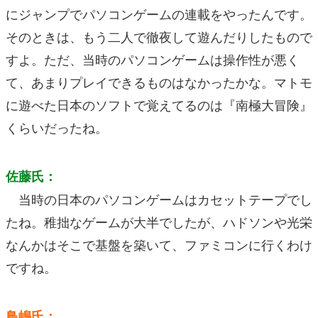
にジャンプでパソコンゲームの連載をやったんです。
そのときは、もう二人で徹夜して遊んだりしたもので
すよ。ただ、当時のパソコンゲームは操作性が悪く
て、あまりプレイできるものはなかったかな。マトモ
に遊べた日本のソフトで覚えてるのは『南極大冒険』
くらいだったね。
佐藤氏：
当時の日本のパソコンゲームはカセットテープでし
たね。稚拙なゲームが大半でしたが、ハドソンや光栄
なんかはそこで基盤を築いて、ファミコンに行くわけ
ですね。
鳥嶋氏：