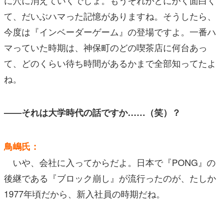
て、だいぶハマった記憶がありますね。そうしたら、
今度は『インベーダーゲーム』の登場ですよ。一番ハ
マっていた時期は、神保町のどの喫茶店に何台あっ
て、どのくらい待ち時間があるかまで全部知ってたよ
ね。
――それは大学時代の話ですか……（笑）？
鳥嶋氏：
いや、会社に入ってからだよ。日本で『PONG』の
後継である『ブロック崩し』が流行ったのが、たしか
1977年頃だから、新入社員の時期だね。