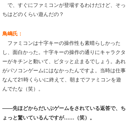
で、すぐにファミコンが登場するわけだけど、そっ
ちはどのくらい遊んだの？
鳥嶋氏：
ファミコンは十字キーの操作性も素晴らしかった
し、面白かった。十字キーの操作の通りにキャラクタ
ーがキチンと動いて、ピタッと止まるでしょう。あれ
がパソコンゲームにはなかったんですよ。当時は仕事
なんて21時くらいに終えて、朝までファミコンを遊
んでたな（笑）。
――先ほどからだいぶゲームをされている返答で、ち
ょっと驚いているんですが……（笑）。