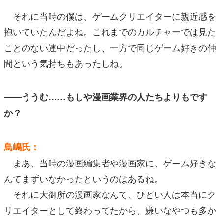
それに当時の僕は、ゲームクリエイターに親近感を
抱いていたんだよね。これまでのカルチャーでは見た
ことのない連中だったし、一方で同じゲーム好きの仲
間という気持ちもあったしね。
――ううむ……もしや漫画業界の人たちよりもです
か？
鳥嶋氏：
まあ、当時の漫画編集者や漫画家に、ゲーム好きな
んてまずいなかったというのはあるね。
それに大御所の漫画家なんて、ひどい人は本当にク
リエイターとして終わってたから、嫌いなやつも多か