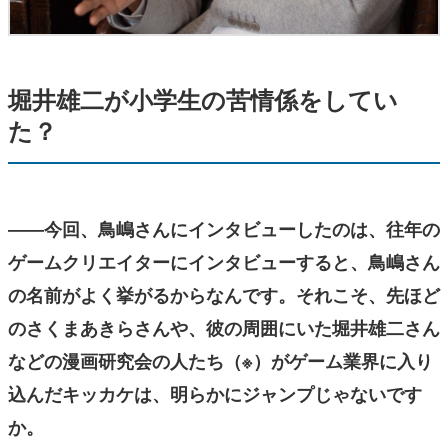
堀井雄二が小学生の苦情係をしてい
た？
――今回、鳥嶋さんにインタビューしたのは、往年の
ゲームクリエイターにインタビューすると、鳥嶋さん
の名前がよく挙がるからなんです。それこそ、先ほど
のさくまあきらさんや、彼の周囲にいた堀井雄二さん
などの漫画研究会の人たち（※）がゲーム業界に入り
込んだキッカケは、明らかにジャンプじゃないです
か。