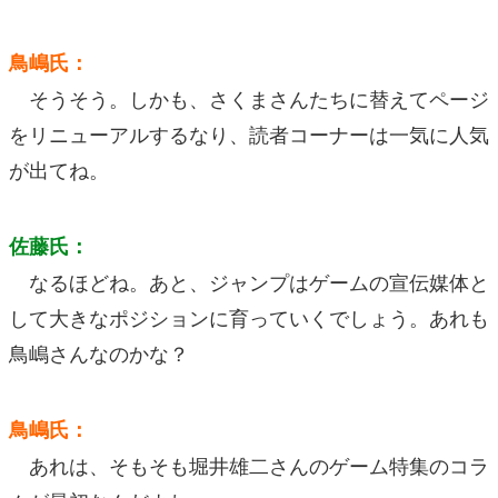
鳥嶋氏：
そうそう。しかも、さくまさんたちに替えてページ
をリニューアルするなり、読者コーナーは一気に人気
が出てね。
佐藤氏：
なるほどね。あと、ジャンプはゲームの宣伝媒体と
して大きなポジションに育っていくでしょう。あれも
鳥嶋さんなのかな？
鳥嶋氏：
あれは、そもそも堀井雄二さんのゲーム特集のコラ