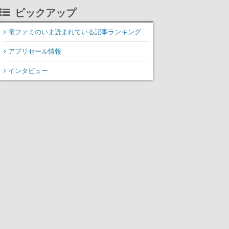
ピックアップ
電ファミのいま読まれている記事ランキング
アプリセール情報
インタビュー