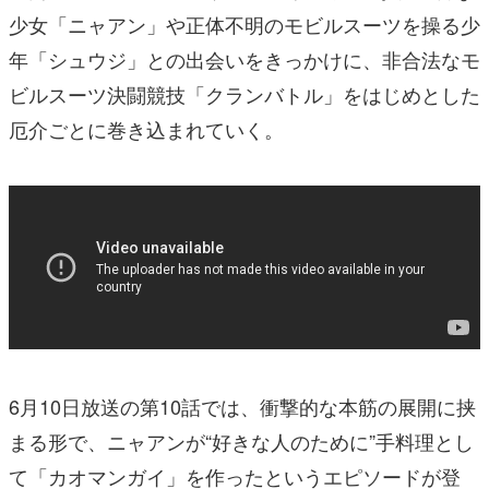
少女「ニャアン」や正体不明のモビルスーツを操る少
年「シュウジ」との出会いをきっかけに、非合法なモ
ビルスーツ決闘競技「クランバトル」をはじめとした
厄介ごとに巻き込まれていく。
6月10日放送の第10話では、衝撃的な本筋の展開に挟
まる形で、ニャアンが“好きな人のために”手料理とし
て「カオマンガイ」を作ったというエピソードが登