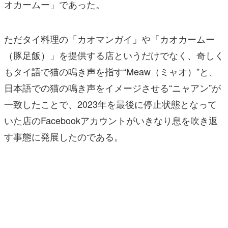
オカームー」であった。
ただタイ料理の「カオマンガイ」や「カオカームー
（豚足飯）」を提供する店というだけでなく、奇しく
もタイ語で猫の鳴き声を指す“Meaw（ミャオ）”と、
日本語での猫の鳴き声をイメージさせる“ニャアン”が
一致したことで、2023年を最後に停止状態となって
いた店のFacebookアカウントがいきなり息を吹き返
す事態に発展したのである。