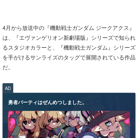
4月から放送中の『機動戦士ガンダム ジークアクス』
は、『エヴァンゲリオン新劇場版』シリーズで知られ
るスタジオカラーと、『機動戦士ガンダム』シリーズ
を手がけるサンライズのタッグで展開されている作品
だ。
AD
勇者パーティはぜんめつしました。