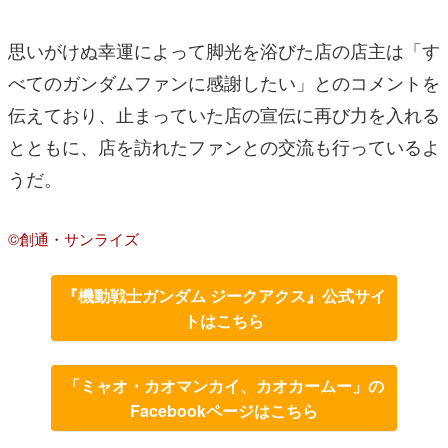
思いがけぬ幸運によって脚光を浴びた店の店主は「す
べてのガンダムファンに感謝したい」とのコメントを
伝えており、止まっていた店の宣伝に再び力を入れる
とともに、店を訪れたファンとの交流も行っているよ
うだ。
©創通・サンライズ
『機動戦士ガンダム ジークアクス』公式サイ
トはこちら
「ミャオ・カオマンカイ、カオカームー」の
Facebookページはこちら