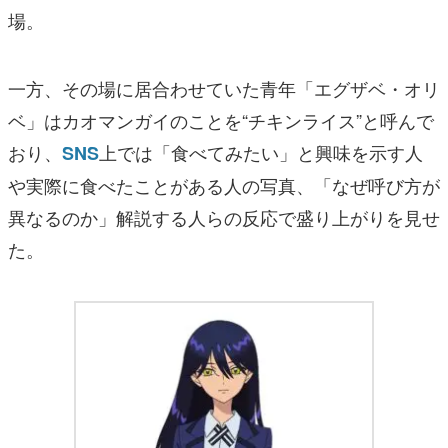
場。
一方、その場に居合わせていた青年「エグザベ・オリ
ベ」はカオマンガイのことを“チキンライス”と呼んで
おり、
上では「食べてみたい」と興味を示す人
SNS
や実際に食べたことがある人の写真、「なぜ呼び方が
異なるのか」解説する人らの反応で盛り上がりを見せ
た。