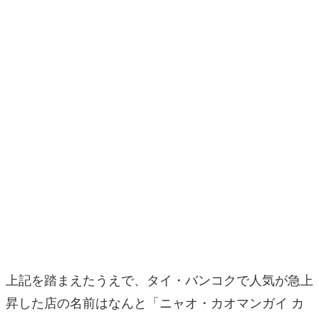
上記を踏まえたうえで、タイ・バンコクで人気が急上
昇した店の名前はなんと「ニャオ・カオマンガイ カ