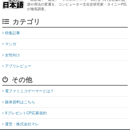
源や用法の変遷を、コンピューター文化史研究家・タイニーP氏
が徹底調査。
カテゴリ
特集記事
マンガ
女性向け
アプリレビュー
その他
電ファミニコゲーマーとは？
媒体資料はこちら
XプレゼントCP応募規約
運営：株式会社マレ