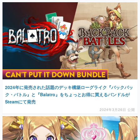
2024年に発売された話題のデッキ構築ローグライク『バックパッ
ク・バトル』と『Balatro』をちょっとお得に買えるバンドルが
Steamにて発売
2024年3月26日 公開