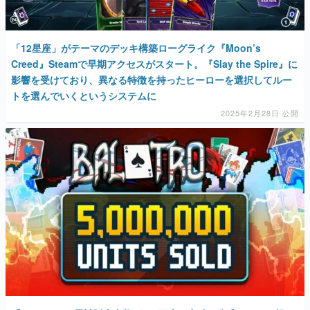
「12星座」がテーマのデッキ構築ローグライク『Moon’s
Creed』Steamで早期アクセスがスタート。『Slay the Spire』に
影響を受けており、異なる特徴を持ったヒーローを選択してルー
トを選んでいくというシステムに
2025年2月28日 公開