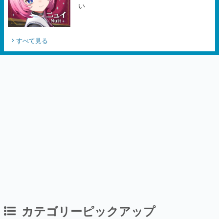
い
すべて見る
カテゴリーピックアップ