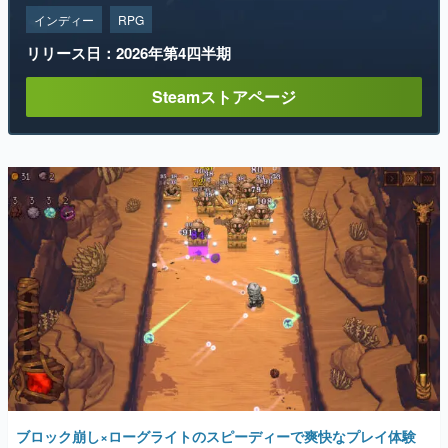
インディー
RPG
リリース日：2026年第4四半期
Steamストアページ
ブロック崩し×ローグライトのスピーディーで爽快なプレイ体験