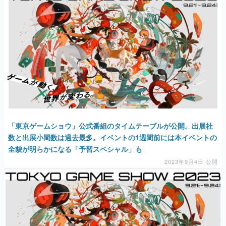
「東京ゲームショウ」公式番組のタイムテーブルが公開。出展社
数と出展小間数は過去最多。イベントの1週間前には本イベントの
全貌が明らかになる「予習スペシャル」も
2023年9月4日 公開