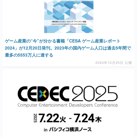
ゲーム産業の“今”が分かる書籍「CESA ゲーム産業レポート
2024」が12月20日発刊。2023年の国内ゲーム人口は過去5年間で
最多の5553万人に達する
2024年12月20日 公開