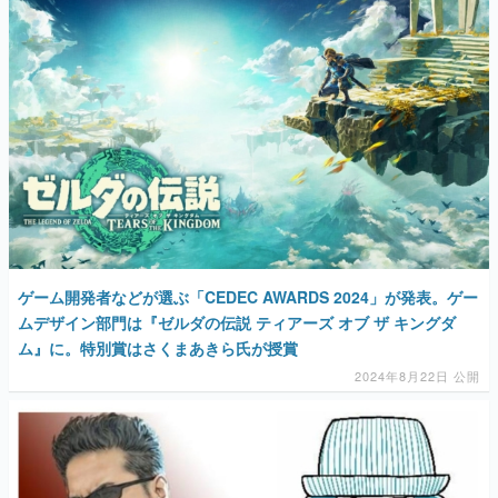
ゲーム開発者などが選ぶ「CEDEC AWARDS 2024」が発表。ゲー
ムデザイン部門は『ゼルダの伝説 ティアーズ オブ ザ キングダ
ム』に。特別賞はさくまあきら氏が授賞
2024年8月22日 公開