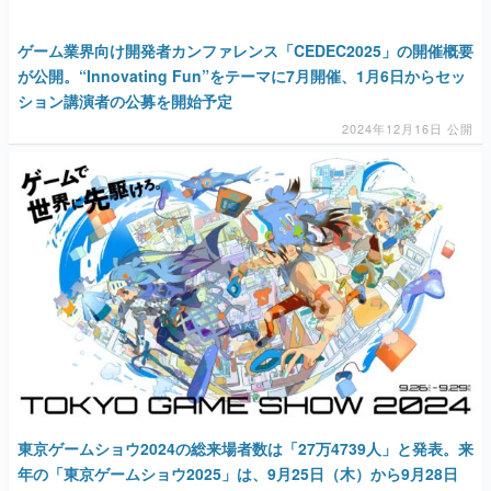
ゲーム業界向け開発者カンファレンス「CEDEC2025」の開催概要
が公開。“Innovating Fun”をテーマに7月開催、1月6日からセッ
ション講演者の公募を開始予定
2024年12月16日 公開
東京ゲームショウ2024の総来場者数は「27万4739人」と発表。来
年の「東京ゲームショウ2025」は、9月25日（木）から9月28日