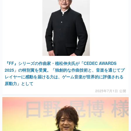
『FF』シリーズの作曲家・植松伸夫氏が「CEDEC AWARDS
2025」の特別賞を受賞。「独創的な作曲技術と、音楽を通じてプ
レイヤーに感動を届ける力は、ゲーム音楽が世界的に評価される
原動力」として
2025年7月1日 公開