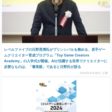
レベルファイブの日野晃博氏がプリンシパルを務める、若手ゲー
ムクリエイター育成プログラム「Top Game Creators
Academy」の入学式が開催。AIが活躍する世界でクリエイターに
必要なものは、「審美眼」であると日野氏が語る
2025年4月28日 公開