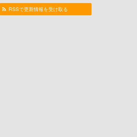
RSSで更新情報を受け取る