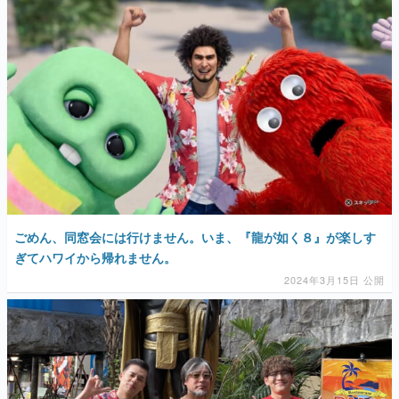
ごめん、同窓会には行けません。いま、『龍が如く８』が楽しす
ぎてハワイから帰れません。
2024年3月15日 公開