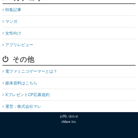
特集記事
マンガ
女性向け
アプリレビュー
その他
電ファミニコゲーマーとは？
媒体資料はこちら
XプレゼントCP応募規約
運営：株式会社マレ
お問い合わせ
©Mare Inc.