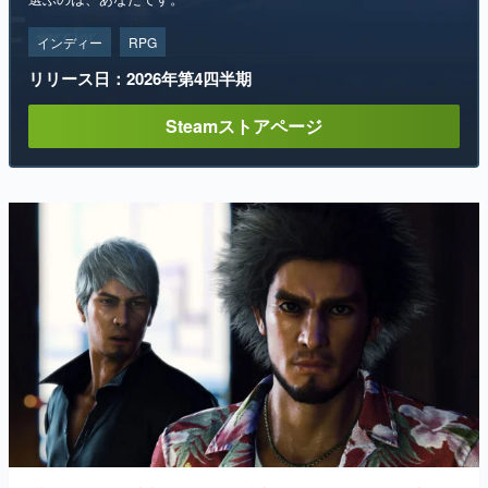
インディー
RPG
リリース日：2026年第4四半期
Steamストアページ