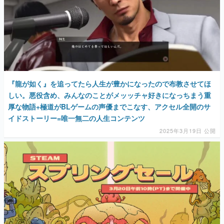
『龍が如く』を追ってたら人生が豊かになったので布教させてほ
しい。悪役含め、みんなのことがメッッチャ好きになっちまう重
厚な物語+極道がBLゲームの声優までこなす、アクセル全開のサ
イドストーリー=唯一無二の人生コンテンツ
2025年3月19日 公開