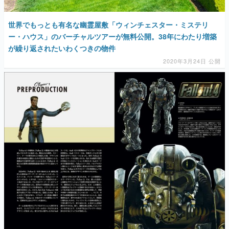
世界でもっとも有名な幽霊屋敷「ウィンチェスター・ミステリ
ー・ハウス」のバーチャルツアーが無料公開。38年にわたり増築
が繰り返されたいわくつきの物件
2020年3月24日 公開