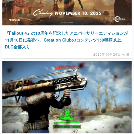
『Fallout 4』の10周年を記念したアニバーサリーエディションが
11月10日に発売へ。Creation Clubのコンテンツ150種類以上、
DLC全部入り
2025年10月24日 公開