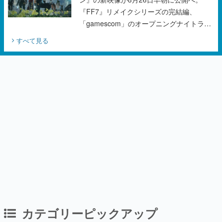
『FF7』リメイクシリーズの完結編、
「gamescom」のオープニングナイトライ
ブにてディレクターの浜口直樹氏が登壇す
すべて見る
る予定
カテゴリーピックアップ