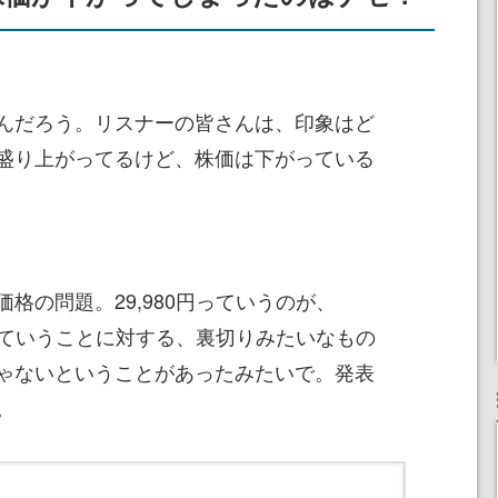
んだろう。リスナーの皆さんは、印象はど
盛り上がってるけど、株価は下がっている
の問題。29,980円っていうのが、
たっていうことに対する、裏切りみたいなもの
ゃないということがあったみたいで。発表
。