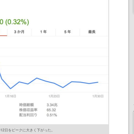
12日をピークに大きく下がった。