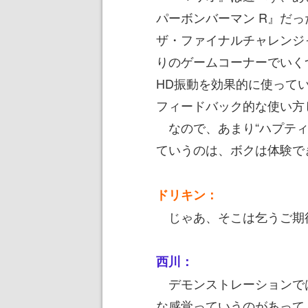
パーボンバーマン R』だっ
ザ・ファイナルチャレンジ
りのゲームコーナーでいく
HD振動を効果的に使って
フィードバック的な使い方
なので、あまり“ハプティ
ていうのは、ボクは体験で
ドリキン：
じゃあ、そこは乞うご期
西川：
デモンストレーションで
な感覚っていうのがあって