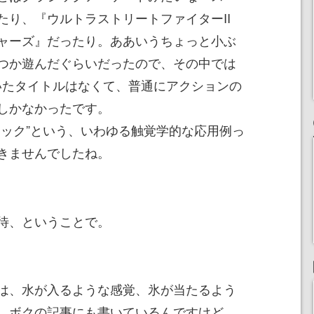
たり、『ウルトラストリートファイターII
ャーズ』だったり。ああいうちょっと小ぶ
つか遊んだぐらいだったので、その中では
いたタイトルはなくて、普通にアクションの
しかなかったです。
ック”という、いわゆる触覚学的な応用例っ
きませんでしたね。
待、ということで。
は、水が入るような感覚、氷が当たるよう
。ボクの記事にも書いているんですけど、