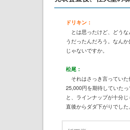
ドリキン：
とは思ったけど、どうな
うだったんだろう。なんか
じゃないですか。
松尾：
それはさっき言っていた価格
25,000円を期待してい
と、ラインナップが十分じ
直後からダダ下がりでした