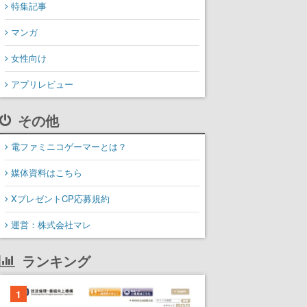
特集記事
マンガ
女性向け
アプリレビュー
その他
電ファミニコゲーマーとは？
媒体資料はこちら
XプレゼントCP応募規約
運営：株式会社マレ
ランキング
1