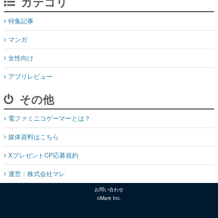
カテゴリ
特集記事
マンガ
女性向け
アプリレビュー
その他
電ファミニコゲーマーとは？
媒体資料はこちら
XプレゼントCP応募規約
運営：株式会社マレ
お問い合わせ
©Mare Inc.