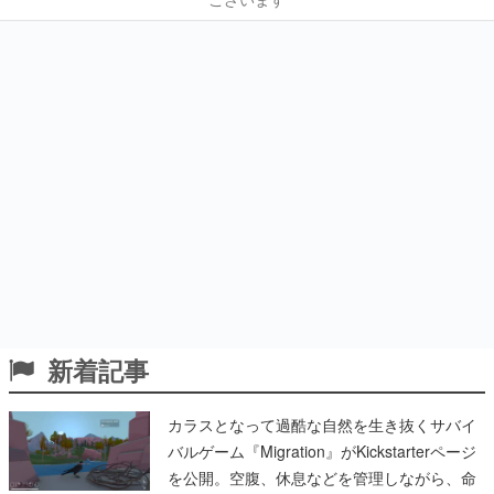
新着記事
カラスとなって過酷な自然を生き抜くサバイ
バルゲーム『Migration』がKickstarterページ
を公開。空腹、休息などを管理しながら、命