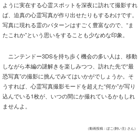
ように実在する心霊スポットを深夜に訪れて撮影すれ
ば、迫真の心霊写真が作り出せたりもするわけです。
写真に現れる霊のパターンはすごく豊富なので、“ま
たこれか”という思いをすることも少なめな印象。
ニンテンドー3DSを持ち歩く機会の多い人は、移動
しながら本編の謎解きを楽しみつつ、訪れた先で“最
恐写真”の撮影に挑んでみてはいかがでしょうか。そ
うすれば、心霊写真撮影モードを超えた“何か”が写り
込んでいる1枚が、いつの間にか撮れているかもしれ
ませんよ。
（動画投稿：ぽこ(飼い主) さん）