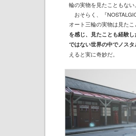
輪の実物を見たこともない
おそらく、『NOSTALGI
オート三輪の実物は見たこ
を感じ、見たことも経験し
ではない世界の中でノスタ
えると実に奇妙だ。