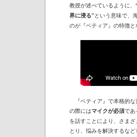
教授が述べているように、
という意味で、
界に浸る”
のが『ベティア』の特徴と
『ベティア』で本格的な
の際には
であ
マイクが必須
を話すことにより、さまざ
とり、悩みを解決するなど