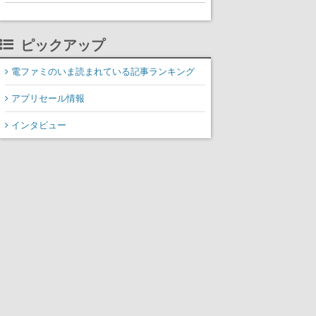
ピックアップ
電ファミのいま読まれている記事ランキング
アプリセール情報
インタビュー