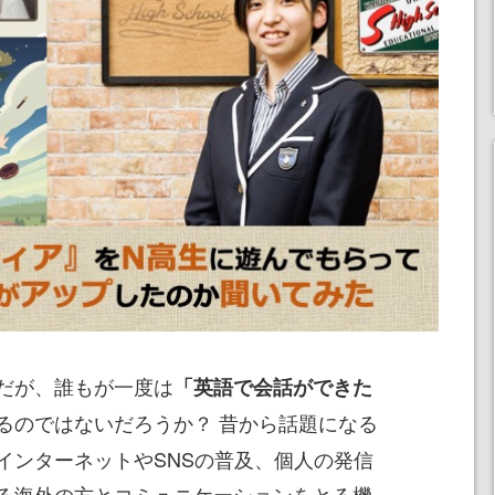
だが、誰もが一度は
「英語で会話ができた
るのではないだろうか？ 昔から話題になる
インターネットやSNSの普及、個人の発信
る海外の方とコミュニケーションをとる機