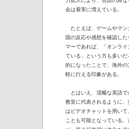
会は着実に増えている。
たとえば、ゲームやマン
国の反応や感想を確認した
マーであれば、「オンライ
ている」という方も多いだ
的になったことで、海外の
軽に行える印象がある。
とはいえ、流暢な英語で
教室に代表されるように、
はビデオチャットを用いて
ことも可能となっている。