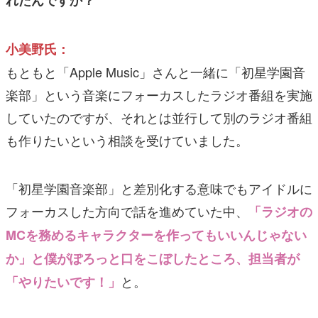
れたんですか？
小美野氏：
もともと「‎Apple Music」さんと一緒に「初星学園音
楽部」という音楽にフォーカスしたラジオ番組を実施
していたのですが、それとは並行して別のラジオ番組
も作りたいという相談を受けていました。
「初星学園音楽部」と差別化する意味でもアイドルに
フォーカスした方向で話を進めていた中、
「ラジオの
MCを務めるキャラクターを作ってもいいんじゃない
か」と僕がぽろっと口をこぼしたところ、担当者が
と。
「やりたいです！」