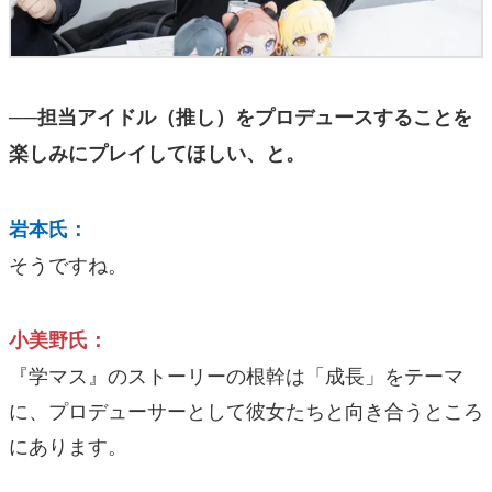
──担当アイドル（推し）をプロデュースすることを
楽しみにプレイしてほしい、と。
岩本氏：
そうですね。
小美野氏：
『学マス』のストーリーの根幹は「成長」をテーマ
に、プロデューサーとして彼女たちと向き合うところ
にあります。