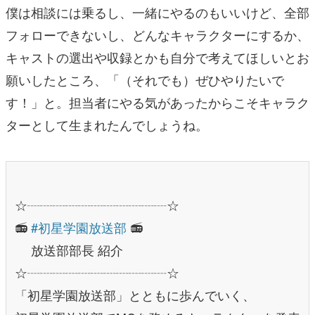
僕は相談には乗るし、一緒にやるのもいいけど、全部
フォローできないし、どんなキャラクターにするか、
キャストの選出や収録とかも自分で考えてほしいとお
願いしたところ、「（それでも）ぜひやりたいで
す！」と。担当者にやる気があったからこそキャラク
ターとして生まれたんでしょうね。
☆┈┈┈┈┈┈┈┈┈┈┈☆
📻
#初星学園放送部
📻
放送部部長 紹介
☆┈┈┈┈┈┈┈┈┈┈┈☆
「初星学園放送部」とともに歩んでいく、