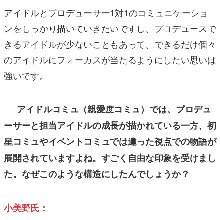
アイドルとプロデューサー1対1のコミュニケーショ
ンをしっかり描いていきたいですし、プロデュースで
きるアイドルが少ないこともあって、できるだけ個々
のアイドルにフォーカスが当たるようにしたい思いは
強いです。
──アイドルコミュ（親愛度コミュ）では、プロデュ
ーサーと担当アイドルの成長が描かれている一方、初
星コミュやイベントコミュでは違った視点での物語が
展開されていますよね。すごく自由な印象を受けまし
た。なぜこのような構造にしたんでしょうか？
小美野氏：