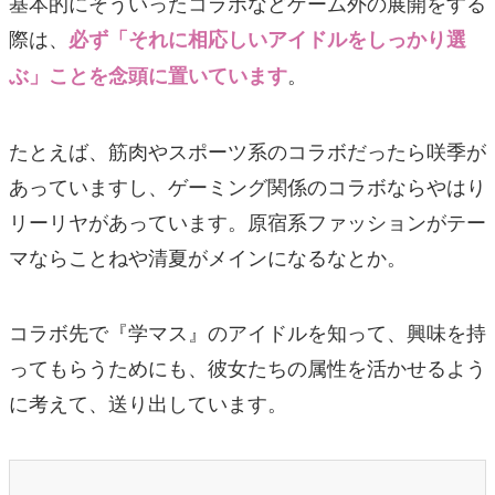
基本的にそういったコラボなどゲーム外の展開をする
際は、
必ず「それに相応しいアイドルをしっかり選
。
ぶ」ことを念頭に置いています
たとえば、筋肉やスポーツ系のコラボだったら咲季が
あっていますし、ゲーミング関係のコラボならやはり
リーリヤがあっています。原宿系ファッションがテー
マならことねや清夏がメインになるなとか。
コラボ先で『学マス』のアイドルを知って、興味を持
ってもらうためにも、彼女たちの属性を活かせるよう
に考えて、送り出しています。