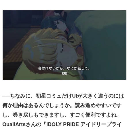
──ちなみに、初星コミュだけUIが大きく違うのには
何か理由はあるんでしょうか。読み進めやすいです
し、巻き戻しもできますし、すごく便利ですよね。
QualiArtsさんの『IDOLY PRIDE アイドリープライ