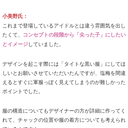
小美野氏：
これまで登場しているアイドルとは違う雰囲気を出し
たくて、
コンセプトの段階から「尖った子」にしたい
していました。
とイメージ
デザインを起こす際には「タイトな黒い服」にしてほ
しいとお願いさせていただいたんですが、塩梅を間違
えるとすぐに軍服っぽく見えてしまうのが難しかった
ポイントでした。
服の構造についてもデザイナーの方が詳細に作ってく
れて、チャックの位置や服の着方についても考えられ