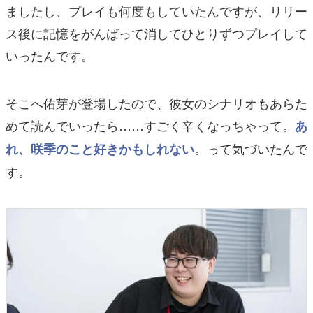
ましたし、プレイも何度もしていたんですが、リリー
ス後に記憶をがんばって消してひとりずつプレイして
いったんです。
そこへ佑芽が登場したので、彼女のシナリオもあらた
めて読んでいったら……すごく辛くなっちゃって。
あ
。って気づいたんで
れ、咲季のこと好きかもしれない
す。