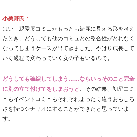
小美野氏：
はい。親愛度コミュがもっとも綺麗に見える形を考え
たとき、どうしても他のコミュとの整合性がとれなく
なってしまうケースが出てきました。やはり成長して
いく過程で変わっていく女の子もいるので。
どうしても破綻してしまう……ならいっそのこと完全
。その結果、初星コミ
に別の立て付けてをしまおうと
ュもイベントコミュもそれぞれまったく違うおもしろ
さを持つシナリオにすることができたと思っていま
す。