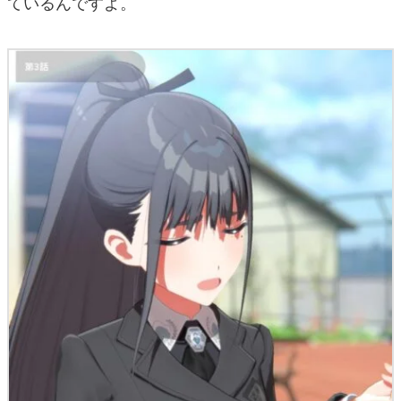
ているんですよ。