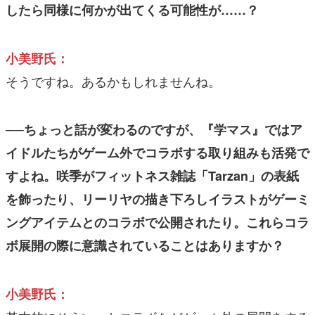
したら同様に何かが出てくる可能性が……？
小美野氏：
そうですね。あるかもしれませんね。
──ちょっと話が変わるのですが、『学マス』ではア
イドルたちがゲーム外でコラボする取り組みも活発で
すよね。咲季がフィットネス雑誌「Tarzan」の表紙
を飾ったり、リーリヤの描き下ろしイラストがゲーミ
ングアイテムとのコラボで公開されたり。これらコラ
ボ展開の際に意識されていることはありますか？
小美野氏：