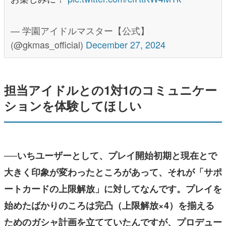
— 学園アイドルマスター【公式】
(@gkmas_official)
December 27, 2024
担当アイドルとの1対1のコミュニケー
ションを体験してほしい
──いちユーザーとして、プレイ開始初期と現在とで
大きく印象が変わったところがあって、それが「サポ
ートカードの上限解放」に対してなんです。
プレイを
始めたばかりのころは完凸（上限解放×4）を揃える
ためのガシャ計画を立てていたんですが、プロデュー