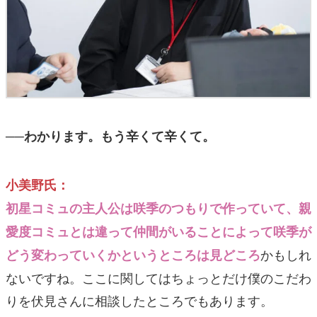
──わかります。もう辛くて辛くて。
小美野氏：
初星コミュの主人公は咲季のつもりで作っていて、親
愛度コミュとは違って仲間がいることによって咲季が
かもしれ
どう変わっていくかというところは見どころ
ないですね。ここに関してはちょっとだけ僕のこだわ
りを伏見さんに相談したところでもあります。