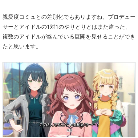
親愛度コミュとの差別化でもありますね。プロデュー
サーとアイドルの1対1のやりとりとはまた違った、
複数のアイドルが絡んでいる展開を見せることができ
たと思います。