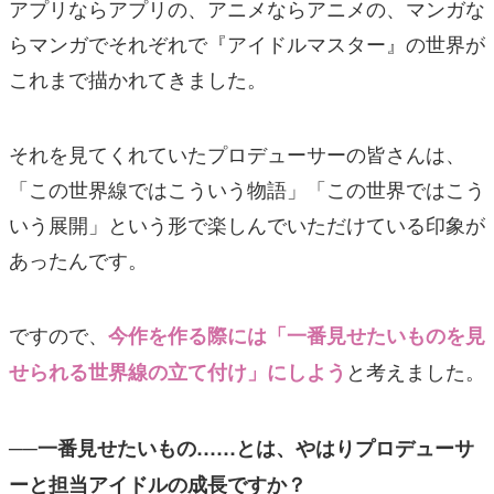
アプリならアプリの、アニメならアニメの、マンガな
らマンガでそれぞれで『アイドルマスター』の世界が
これまで描かれてきました。
それを見てくれていたプロデューサーの皆さんは、
「この世界線ではこういう物語」「この世界ではこう
いう展開」という形で楽しんでいただけている印象が
あったんです。
ですので、
今作を作る際には「一番見せたいものを見
と考えました。
せられる世界線の立て付け」にしよう
──一番見せたいもの……とは、やはりプロデューサ
ーと担当アイドルの成長ですか？