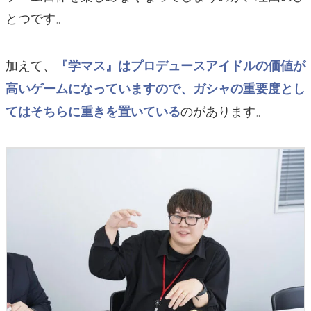
とつです。
加えて、
『学マス』はプロデュースアイドルの価値が
高いゲームになっていますので、ガシャの重要度とし
のがあります。
てはそちらに重きを置いている