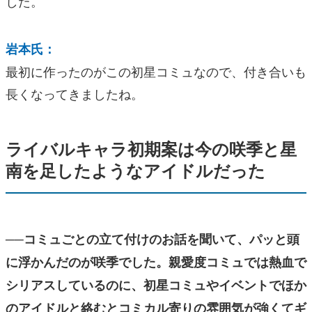
した。
岩本氏：
最初に作ったのがこの初星コミュなので、付き合いも
長くなってきましたね。
ライバルキャラ初期案は今の咲季と星
南を足したようなアイドルだった
──コミュごとの立て付けのお話を聞いて、パッと頭
に浮かんだのが咲季でした。親愛度コミュでは熱血で
シリアスしているのに、初星コミュやイベントでほか
のアイドルと絡むとコミカル寄りの雰囲気が強くてギ