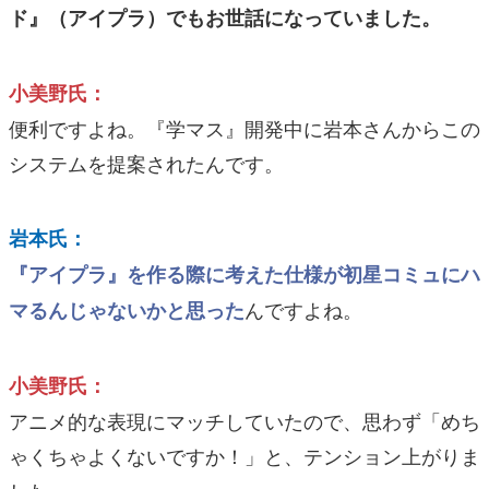
ド』（アイプラ）でもお世話になっていました。
小美野氏：
便利ですよね。『学マス』開発中に岩本さんからこの
システムを提案されたんです。
岩本氏：
『アイプラ』を作る際に考えた仕様が初星コミュにハ
んですよね。
マるんじゃないかと思った
小美野氏：
アニメ的な表現にマッチしていたので、思わず「めち
ゃくちゃよくないですか！」と、テンション上がりま