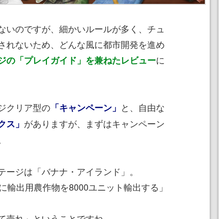
ないのですが、細かいルールが多く、チュ
されないため、どんな風に都市開発を進め
に
ジの「プレイガイド」を兼ねたレビュー
ジクリア型の
と、自由な
「キャンペーン」
がありますが、まずはキャンペーン
クス」
。
テージは「バナナ・アイランド」。
に輸出用農作物を8000ユニット輸出する」
て売れ」ということですね。