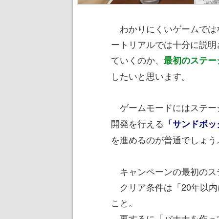
わかりにくいゲームでは
ートリアルでは十分に説明
ていくのか、
最初のステー
したいと思います。
ゲームモードにはステー
開発を行える
「サンドボッ
を進めるのが普通でしょう
キャンペーンの最初のス
クリア条件は「20年以内
こと。
要するに「バナナを作っ