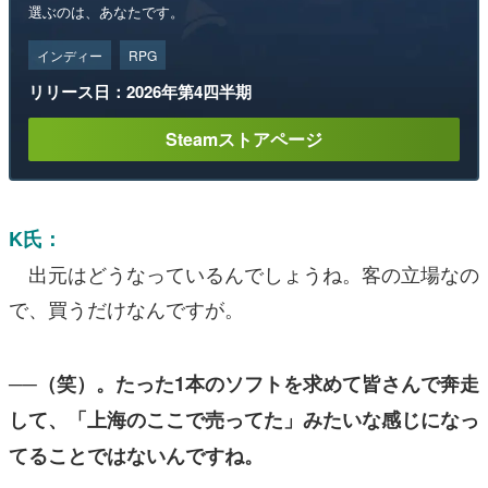
選ぶのは、あなたです。
インディー
RPG
リリース日：2026年第4四半期
Steamストアページ
K氏：
出元はどうなっているんでしょうね。客の立場なの
で、買うだけなんですが。
──（笑）。たった1本のソフトを求めて皆さんで奔走
して、「上海のここで売ってた」みたいな感じになっ
てることではないんですね。