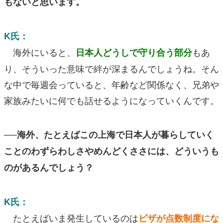
もないと思います。
K氏：
海外にいると、
もあ
日本人どうしで守り合う部分
り、そういった意味で絆が深まるんでしょうね。そん
な中で毎週会っていると、年齢など関係なく、兄弟や
家族みたいに何でも話せるようになっていくんです。
──海外、たとえばこの上海で日本人が暮らしていく
ことのわずらわしさやめんどくささには、どういうも
のがあるんでしょう？
K氏：
たとえばいま発生しているのは
ビザが点数制度にな