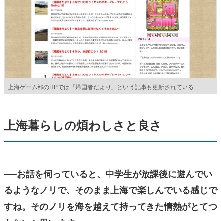
上海ゲーム部のHPでは「帰国者だより」という記事も更新されている
上海暮らしの煩わしさと良さ
──お話を伺っていると、中学生が放課後に遊んでい
るようなノリで、そのまま上海で楽しんでいる感じで
すね。そのノリを海を越えて持ってきた情熱がとてつ