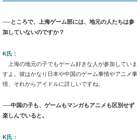
──ところで、上海ゲーム部には、地元の人たちは参
加していないのですか？
K氏：
上海の地元の子でもゲーム好きな人が参加していま
すよ。彼はかなり日本や中国のゲーム事情やアニメ事
情、それからアイドルに詳しいですね。
──中国の子も、ゲームもマンガもアニメも区別せず
楽しんでいると。
K氏：