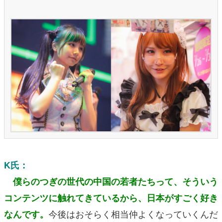
K氏：
僕らのつぎの世代の中国の若者たちって、そういう
コンテンツに触れてきているから、日本がすごく好き
今後はおそらく相当仲よくなっていくんだ
なんです。