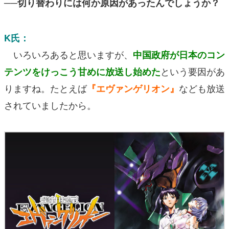
──切り替わりには何か原因があったんでしょうか？
K氏：
いろいろあると思いますが、
中国政府が日本のコン
という要因があ
テンツをけっこう甘めに放送し始めた
りますね。たとえば
なども放送
『エヴァンゲリオン』
されていましたから。