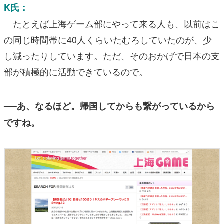
K氏：
たとえば上海ゲーム部にやって来る人も、以前はこ
の同じ時間帯に40人くらいたむろしていたのが、少
し減ったりしています。ただ、そのおかげで日本の支
部が積極的に活動できているので。
──あ、なるほど。帰国してからも繋がっているから
ですね。