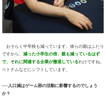
おそらく中学校も減っています。彼らの親はふたり
ですから、
減った小学生の倍、親も減っているはず
わけですね。
で、それに関連する企業が撤退している
ベトナムなどにシフトしています。
──人口減はゲーム部の活動に影響するのでしょう
か？