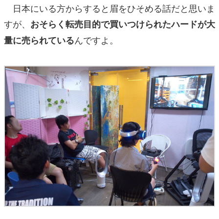
日本にいる方からすると眉をひそめる話だと思いま
すが、
おそらく転売目的で買いつけられたハードが大
んですよ。
量に売られている