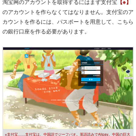
淘宝网のアカウントを取得するにはまず支付宝
【※】
のアカウントを作らなくてはなりません。支付宝のア
カウントを作るには、パスポートを用意して、こちら
の銀行口座を作る必要があります。
※支付宝……支付宝は、中国語でジーフバオ。英語読みでAlipay。中国の巨大