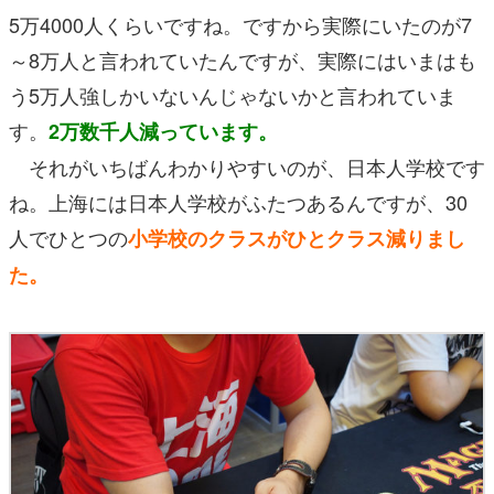
5万4000人くらいですね。ですから実際にいたのが7
～8万人と言われていたんですが、実際にはいまはも
う5万人強しかいないんじゃないかと言われていま
す。
2万数千人減っています。
それがいちばんわかりやすいのが、日本人学校です
ね。上海には日本人学校がふたつあるんですが、30
人でひとつの
小学校のクラスがひとクラス減りまし
た。