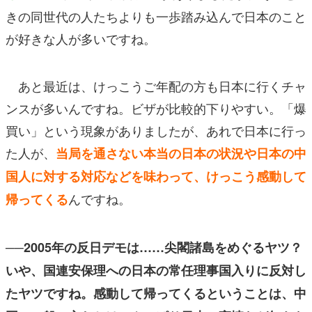
きの同世代の人たちよりも一歩踏み込んで日本のこと
が好きな人が多いですね。
あと最近は、けっこうご年配の方も日本に行くチャ
ンスが多いんですね。ビザが比較的下りやすい。「爆
買い」という現象がありましたが、あれで日本に行っ
た人が、
当局を通さない本当の日本の状況や日本の中
国人に対する対応などを味わって、けっこう感動して
んですね。
帰ってくる
──2005年の反日デモは……尖閣諸島をめぐるヤツ？
いや、国連安保理への日本の常任理事国入りに反対し
たヤツですね。感動して帰ってくるということは、中