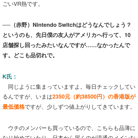
ごいVR熱です。
──（赤野）Nintendo Switchはどうなんでしょう？
というのも、先日僕の友人がアメリカへ行って、10
店舗探し回ったみたいなんですが……なかったんで
す。どこも品切れで。
K氏：
同じように集まっていますよ。毎日チェックしてい
るんですが、いまは
2350元（約38500円）の香港版が
ですが、少しずつ値上がりしてきています。
最低価格
ウチのメンバーも買っているので、こちらも品薄に
なり始めていたり。日本から届くのが流通のメインな