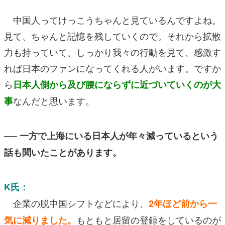
中国人ってけっこうちゃんと見ているんですよね。
見て、ちゃんと記憶を残していくので。それから拡散
力も持っていて、しっかり我々の行動を見て、感激す
れば日本のファンになってくれる人がいます。ですか
ら
日本人側から及び腰にならずに近づいていくのが大
なんだと思います。
事
── 一方で上海にいる日本人が年々減っているという
話も聞いたことがあります。
K氏：
企業の脱中国シフトなどにより、
2年ほど前から一
もともと居留の登録をしているのが
気に減りました。