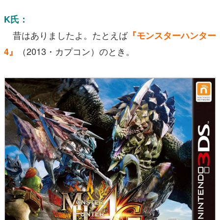
K氏：
昔はありましたよ。たとえば
『モンスターハンター
（2013・カプコン）のとき。
4』