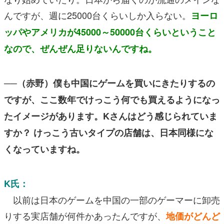
んですが、週に25000台くらいしか入らない。
ヨーロ
ッパやアメリカが45000～50000台くらいということ
なので、ぜんぜん足りないんですね。
──（赤野）僕も中国にゲームを買いにきたりするの
ですが、ここ数年でけっこう何でも買えるようになっ
たイメージがあります。Kさんはどう感じられていま
すか？ けっこう古いタイプの店舗は、日本同様にな
くなっていますね。
K氏：
以前は日本のゲームを中国の一部のゲーマーに卸売
りする実店舗が何件かあったんですが、
地価がどんど