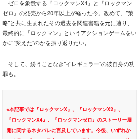
ゼロを象徴する『ロックマンX4』と『ロックマン
ゼロ』の発売から20年以上が経った今。改めて、”策
略”と共に生まれたその過去を関連書籍を元に辿り、
最終的に『ロックマン』というアクションゲームをい
かに”変えた”のかを振り返りたい。
そして、紛うことなき”イレギュラー”の彼自身の功
罪も。
※本記事では『ロックマンX』、『ロックマンX2』、
『ロックマンX4』、『ロックマンゼロ』のストーリー展
開に関するネタバレに言及しています。今後、いずれか