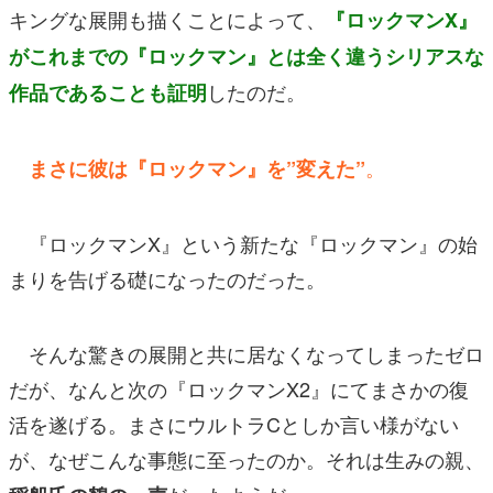
キングな展開も描くことによって、
『ロックマンX』
がこれまでの『ロックマン』とは全く違うシリアスな
したのだ。
作品であることも証明
。
まさに彼は『ロックマン』を”変えた”
『ロックマンX』という新たな『ロックマン』の始
まりを告げる礎になったのだった。
そんな驚きの展開と共に居なくなってしまったゼロ
だが、なんと次の『ロックマンX2』にてまさかの復
活を遂げる。まさにウルトラCとしか言い様がない
が、なぜこんな事態に至ったのか。それは生みの親、