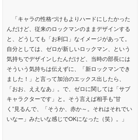
「キャラの性格づけもよりハードにしたかった
んだけど、従来のロックマンのままデザインする
と、どうしても「お利口」なイメージがあって。
自分としては、ゼロが新しいロックマン、という
気持ちでデザインしたんだけど、当時の部長には
そういう気持ちは伝えずに、「新ロックマンでき
ました！」と言って加治のエックス出したら、
「おお、ええなあ」。で、ゼロに関しては「サブ
キャラクターです」と。そう言えば相手も”甘
く”見るんで、「そうか、赤か～。それはそれでい
いなー」みたいな感じでOKになった（笑）。」