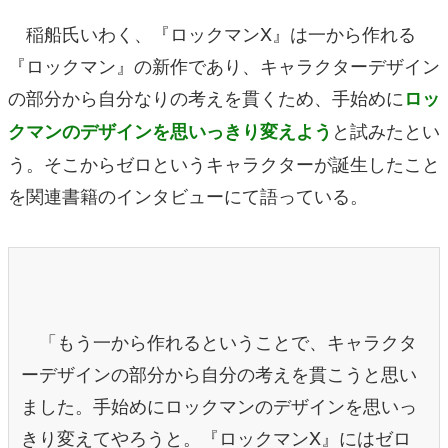
稲船氏いわく、『ロックマンX』は一から作れる
『ロックマン』の新作であり、キャラクターデザイン
の部分から自分なりの考えを貫くため、手始めに
ロッ
と試みたとい
クマンのデザインを思いっきり変えよう
う。そこからゼロというキャラクターが誕生したこと
を関連書籍のインタビューにて語っている。
「もう一から作れるということで、キャラクタ
ーデザインの部分から自分の考えを貫こうと思い
ました。手始めにロックマンのデザインを思いっ
きり変えてやろうと。『ロックマンX』にはゼロ