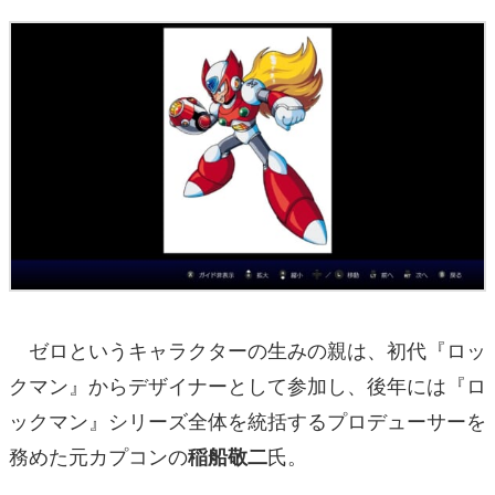
ゼロというキャラクターの生みの親は、初代『ロッ
クマン』からデザイナーとして参加し、後年には『ロ
ックマン』シリーズ全体を統括するプロデューサーを
務めた元カプコンの
氏。
稲船敬二