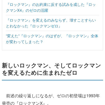
『ロックマン』のお約束に反する試みを成した『ロッ
クマンX4』のゼロの活躍
『ロックマン』を変えるのみならず、壊すことすらい
とわなかった『ロックマンゼロ』
”変えた”『ロックマン』のはずが、『ロックマン』全体
が変わってしまった？
新しいロックマン、そしてロックマン
を変えるために生まれたゼロ
前述の繰り返しになるが、ゼロの初登場は1993年
発売の『ロックマンX』。