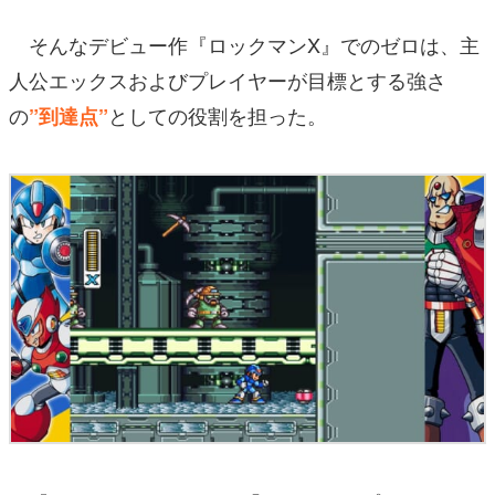
そんなデビュー作『ロックマンX』でのゼロは、主
人公エックスおよびプレイヤーが目標とする強さ
の
としての役割を担った。
”到達点”