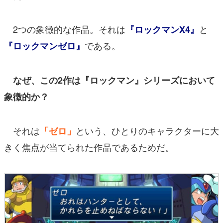
2つの象徴的な作品。それは
と
『ロックマンX4』
である。
『ロックマンゼロ』
なぜ、この2作は『ロックマン』シリーズにおいて
象徴的か？
それは
という、ひとりのキャラクターに大
「ゼロ」
きく焦点が当てられた作品であるためだ。