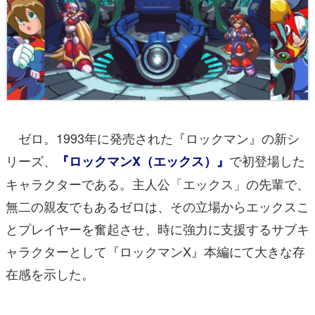
ゼロ。1993年に発売された『ロックマン』の新シ
リーズ、
で初登場した
『ロックマンX（エックス）』
キャラクターである。主人公「エックス」の先輩で、
無二の親友でもあるゼロは、その立場からエックスこ
とプレイヤーを奮起させ、時に強力に支援するサブキ
ャラクターとして『ロックマンX』本編にて大きな存
在感を示した。