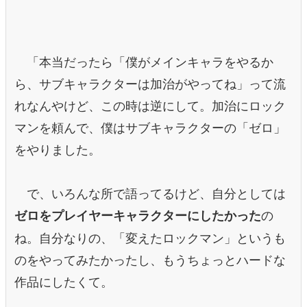
「本当だったら「僕がメインキャラをやるか
ら、サブキャラクターは加治がやってね」って流
れなんやけど、この時は逆にして。加治にロック
マンを頼んで、僕はサブキャラクターの「ゼロ」
をやりました。
で、いろんな所で語ってるけど、自分としては
の
ゼロをプレイヤーキャラクターにしたかった
ね。自分なりの、「変えたロックマン」というも
のをやってみたかったし、もうちょっとハードな
作品にしたくて。