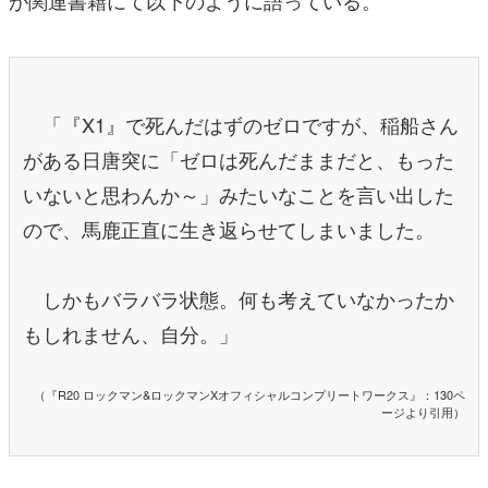
が関連書籍にて以下のように語っている。
「『X1』で死んだはずのゼロですが、稲船さん
がある日唐突に「ゼロは死んだままだと、もった
いないと思わんか～」みたいなことを言い出した
ので、馬鹿正直に生き返らせてしまいました。
しかもバラバラ状態。何も考えていなかったか
もしれません、自分。」
（『R20 ロックマン&ロックマンXオフィシャルコンプリートワークス』：130ペ
ージより引用）