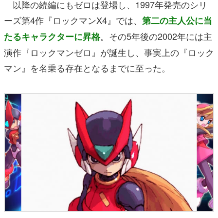
以降の続編にもゼロは登場し、1997年発売のシリ
ーズ第4作『ロックマンX4』では、
第二の主人公に当
。その5年後の2002年には主
たるキャラクターに昇格
演作『ロックマンゼロ』が誕生し、事実上の『ロック
マン』を名乗る存在となるまでに至った。