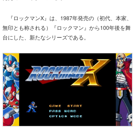
『ロックマンX』は、1987年発売の（初代、本家、
無印とも称される）『ロックマン』から100年後を舞
台にした、新たなシリーズである。