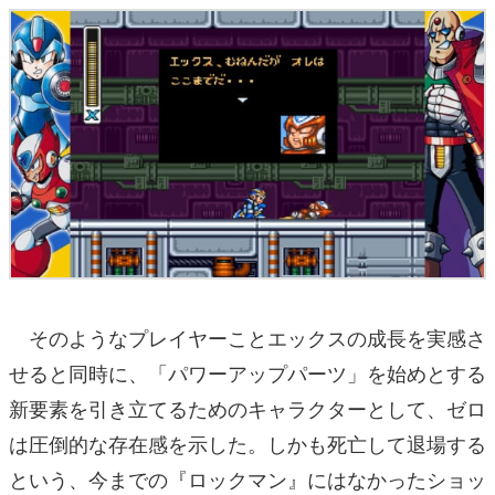
そのようなプレイヤーことエックスの成長を実感さ
せると同時に、「パワーアップパーツ」を始めとする
新要素を引き立てるためのキャラクターとして、ゼロ
は圧倒的な存在感を示した。しかも死亡して退場する
という、今までの『ロックマン』にはなかったショッ