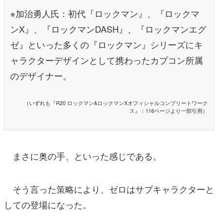
※加治勇人氏：初代『ロックマン』、『ロックマ
ンX』、『ロックマンDASH』、『ロックマンエグ
ゼ』といった多くの『ロックマン』シリーズにキ
ャラクターデザインとして携わったカプコン所属
のデザイナー。
（いずれも『R20 ロックマン&ロックマンXオフィシャルコンプリートワーク
ス』：116ページより一部引用）
まさに奥の手、といった感じである。
そう言った策略により、ゼロはサブキャラクターと
しての登場になった。