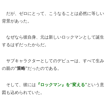
だが、ゼロにとって、こうなることは必然に等しい
背景があった。
なぜなら彼自身、元は新しいロックマンとして誕生
するはずだったからだ。
サブキャラクターとしてのデビューは、すべて生み
の親の
だったのである。
”策略”
そして、彼には
という意
『ロックマン』を”変える”
図も込められていた。