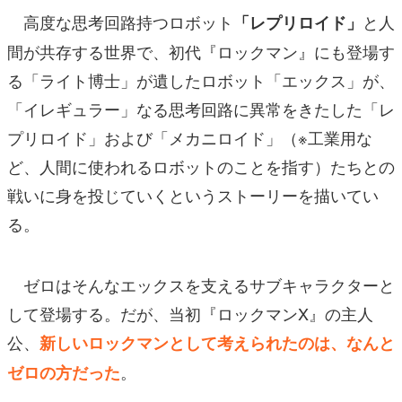
高度な思考回路持つロボット
と人
「レプリロイド」
間が共存する世界で、初代『ロックマン』にも登場す
る「ライト博士」が遺したロボット「エックス」が、
「イレギュラー」なる思考回路に異常をきたした「レ
プリロイド」および「メカニロイド」（※工業用な
ど、人間に使われるロボットのことを指す）たちとの
戦いに身を投じていくというストーリーを描いてい
る。
ゼロはそんなエックスを支えるサブキャラクターと
して登場する。だが、当初『ロックマンX』の主人
公、
新しいロックマンとして考えられたのは、なんと
。
ゼロの方だった