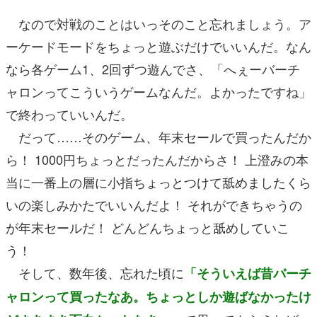
なので対戦のことはいっそのこと忘れましょう。ア
ーケードモードをちょっと遊ぶだけでいいんだ。なん
なら各ゲーム1、2回ずつ遊んでさ、「へぇーバーチ
ャロンってこういうゲームなんだ。よかったですね」
で終わっていいんだ。
だって……そのゲーム、年末セールで買ったんだか
ら！ 1000円ちょっとだったんだからさ！ 上澄みの本
当に一番上の層に小指ちょっとつけて舐めましたくら
いの楽しみかたでいいんだよ！ それができちゃうの
が年末セールだ！ どんどんちょっと舐めしていこ
う！
そして、数年後、忘れた頃に
「そういえば昔バーチ
ャロンって買ったなあ。ちょっとしか遊ばなかったけ