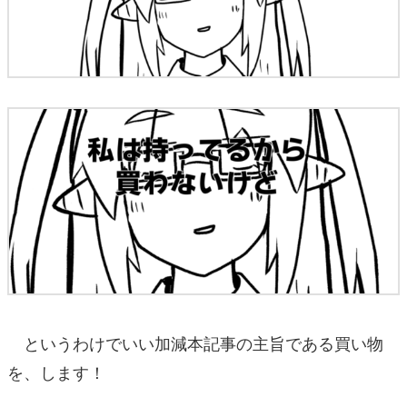
というわけでいい加減本記事の主旨である買い物
を、します！