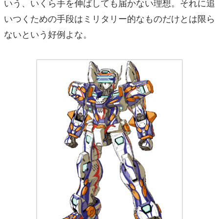
いう、いくら手を伸ばしても届かない理想。それに追
いつくための手段はミリタリー的なものだけとは限ら
ないという好例よな。