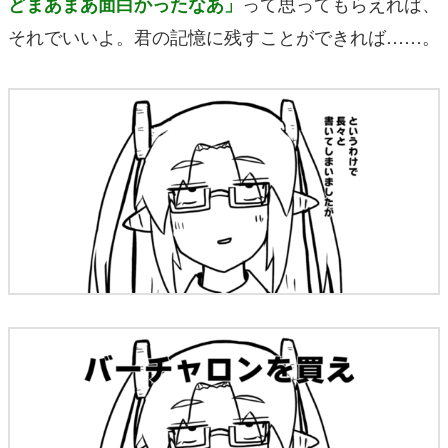
って思ってもらえれば、
どまあまあ面白かったなあ」
それでいいよ。君の記憶に残すことができれば……。