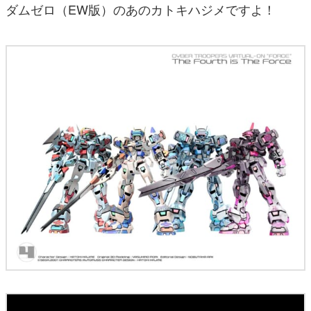
ダムゼロ（EW版）のあのカトキハジメですよ！