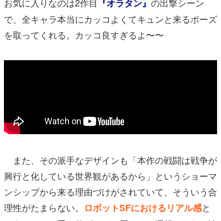
お気に入りなのは2作目
の出撃シーン
『オラタン』
で、全キャラ本当にカッコよくてキュンと来るポーズ
を取ってくれる。カッコ良すぎるよ〜〜
また、その派手なデザインも「本作の戦闘は戦争が
興行と化している世界観があるから」というショーマ
ンシップから来る理由づけがされていて、そういう合
理性がたまらない。
と
ロボットSFにおけるリアル感