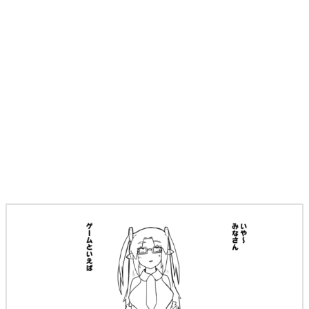
マンガ
女性向け
アプリレビュー
その他
電ファミニコゲーマーとは？
運営：株式会社マレ