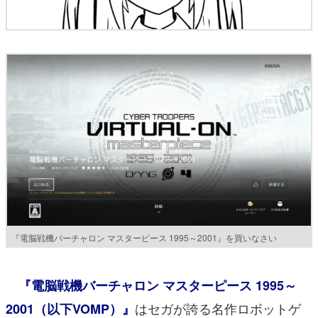
『電脳戦機バーチャロン マスターピース 1995～2001』を買いなさい
『電脳戦機バーチャロン マスターピース 1995～
はセガが誇る名作ロボットゲ
2001（以下VOMP）』