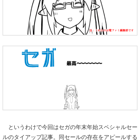
というわけで今回はセガの年末年始スペシャルセー
ルのタイアップ記事。同セールの存在をアピールする