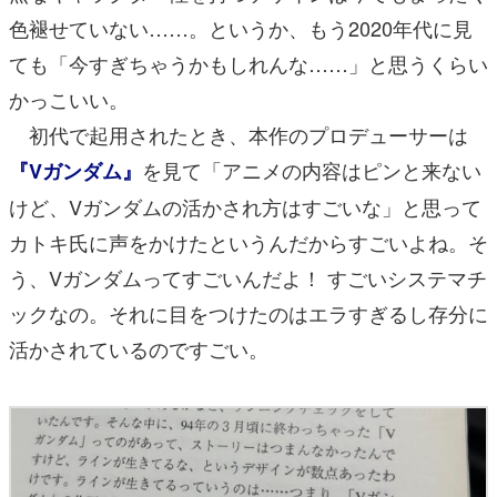
色褪せていない……。というか、もう2020年代に見
ても「今すぎちゃうかもしれんな……」と思うくらい
かっこいい。
初代で起用されたとき、本作のプロデューサーは
を見て「アニメの内容はピンと来ない
『Vガンダム』
けど、Vガンダムの活かされ方はすごいな」と思って
カトキ氏に声をかけたというんだからすごいよね。そ
う、Vガンダムってすごいんだよ！ すごいシステマチ
ックなの。それに目をつけたのはエラすぎるし存分に
活かされているのですごい。