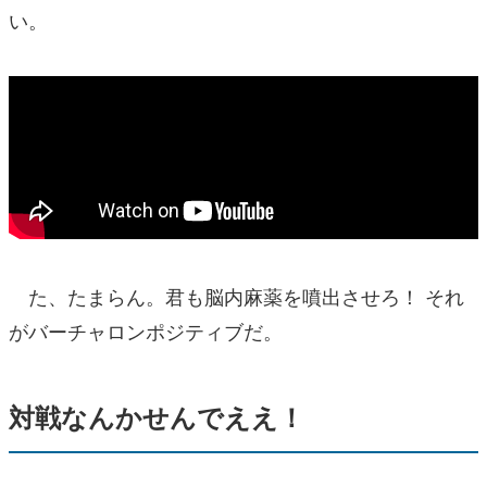
い。
た、たまらん。君も脳内麻薬を噴出させろ！ それ
がバーチャロンポジティブだ。
対戦なんかせんでええ！