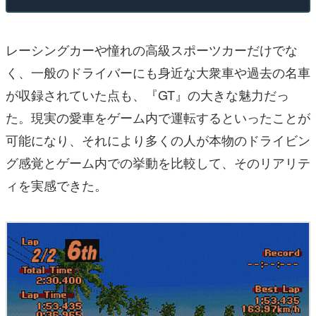
レーシングカーや憧れの高級スポーツカーだけでな
く、一般のドライバーにも身近な大衆車や過去の名車
が収録されていた点も、『GT』の大きな魅力だっ
た。現実の愛車をゲーム内で運転するといったことが
可能になり、それにより多くの人が本物のドライビン
グ感覚とゲーム内での挙動を比較して、そのリアリテ
ィを実感できた。