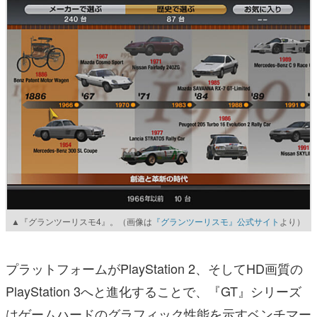
▲『グランツーリスモ4』。（画像は
『グランツーリスモ』公式サイト
より）
プラットフォームがPlayStation 2、そしてHD画質の
PlayStation 3へと進化することで、『GT』シリーズ
はゲームハードのグラフィック性能を示すベンチマー