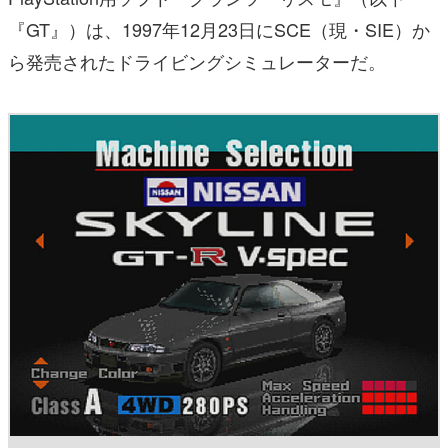
『GT』）は、1997年12月23日にSCE（現・SIE）か
ら発売されたドライビングシミュレーターだ。