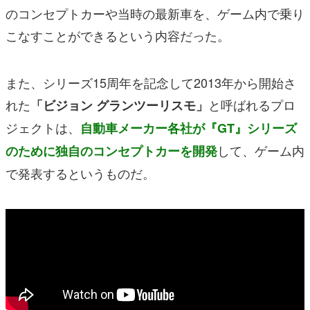
のコンセプトカーや当時の最新車を、ゲーム内で乗り
こなすことができるという内容だった。
また、シリーズ15周年を記念して2013年から開始さ
れた
と呼ばれるプロ
「ビジョン グランツーリスモ」
ジェクトは、
自動車メーカー各社が『GT』シリーズ
して、ゲーム内
のために独自のコンセプトカーを開発
で発表するというものだ。