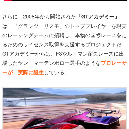
さらに、2008年から開始された
「GTアカデミー」
は、『グランツーリスモ』のトッププレイヤーを現実
のレーシングチームに招聘し、本物の国際レースを走
るためのライセンス取得を支援するプロジェクトだ。
GTアカデミーからは、F3やル・マン耐久レースに出
場したヤン・マーデンボロー選手のような
プロレーサ
している。
ーが、実際に誕生