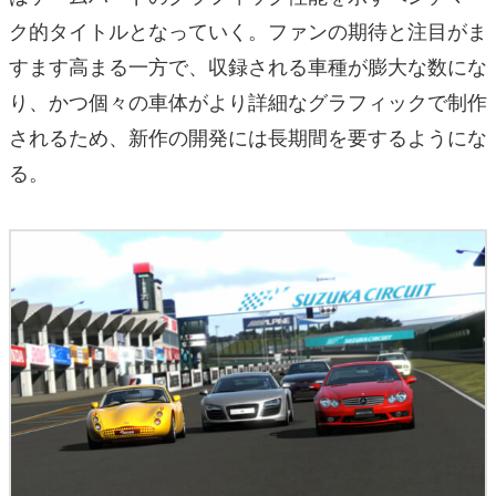
ク的タイトルとなっていく。ファンの期待と注目がま
すます高まる一方で、収録される車種が膨大な数にな
り、かつ個々の車体がより詳細なグラフィックで制作
されるため、新作の開発には長期間を要するようにな
る。