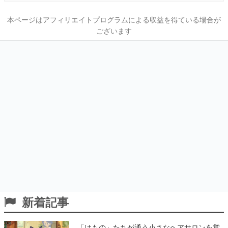
本ページはアフィリエイトプログラムによる収益を得ている場合が
ございます
新着記事
「けもの」たちが通う小さなヘアサロンを営