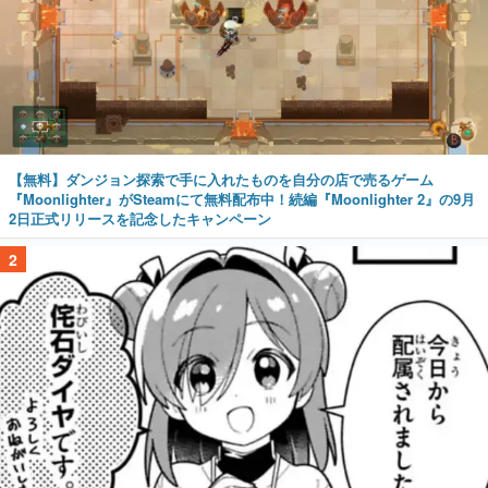
【無料】ダンジョン探索で手に入れたものを自分の店で売るゲーム
『Moonlighter』がSteamにて無料配布中！続編『Moonlighter 2』の9月
2日正式リリースを記念したキャンペーン
2