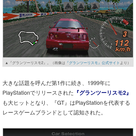
▲『グランツーリスモ2』。（画像は
『グランツーリスモ』公式サイト
より）
大きな話題を呼んだ第1作に続き、1999年に
PlayStationでリリースされた
『グランツーリスモ2』
も大ヒットとなり、『GT』はPlayStationを代表する
レースゲームブランドとして認知された。