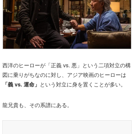
西洋のヒーローが「正義 vs. 悪」という二項対立の構
図に乗りがちなのに対し、アジア映画のヒーローは
という対立に身を置くことが多い。
「義 vs. 運命」
龍兄貴も、その系譜にある。