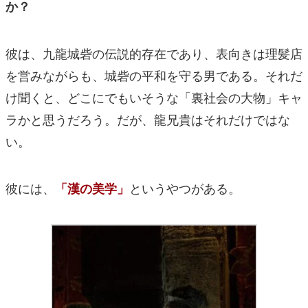
か？
彼は、九龍城砦の伝説的存在であり、表向きは理髪店
を営みながらも、城砦の平和を守る男である。それだ
け聞くと、どこにでもいそうな「裏社会の大物」キャ
ラかと思うだろう。だが、龍兄貴はそれだけではな
い。
彼には、
というやつがある。
「漢の美学」