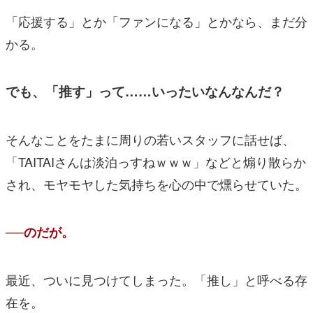
「応援する」とか「ファンになる」とかなら、まだ分
かる。
でも、「推す」って……いったいなんなんだ？
そんなことをたまに周りの若いスタッフに話せば、
「TAITAIさんは淡泊っすねｗｗｗ」などと煽り散らか
され、モヤモヤした気持ちを心の中で燻らせていた。
──のだが。
最近、ついに見つけてしまった。「推し」と呼べる存
在を。