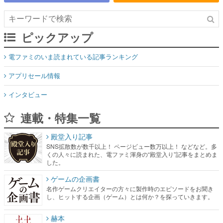
ピックアップ
電ファミのいま読まれている記事ランキング
アプリセール情報
インタビュー
連載・特集一覧
殿堂入り記事
SNS拡散数が数千以上！ ページビュー数万以上！ などなど。多
くの人々に読まれた、電ファミ渾身の“殿堂入り”記事をまとめま
した。
ゲームの企画書
名作ゲームクリエイターの方々に製作時のエピソードをお聞き
し、ヒットする企画（ゲーム）とは何か？を探っていきます。
赫本