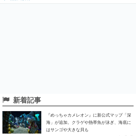
新着記事
『めっちゃカメレオン』に新公式マップ「深
海」が追加。クラゲや熱帯魚が泳ぎ、海底に
はサンゴや大きな貝も