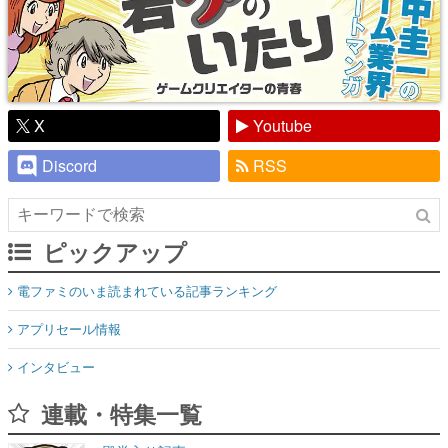
X
Youtube
Discord
RSS
ピックアップ
電ファミのいま読まれている記事ランキング
アプリセール情報
インタビュー
連載・特集一覧