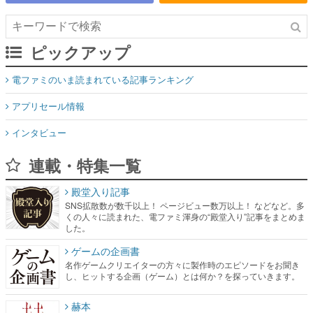
ピックアップ
電ファミのいま読まれている記事ランキング
アプリセール情報
インタビュー
連載・特集一覧
殿堂入り記事
SNS拡散数が数千以上！ ページビュー数万以上！ などなど。多
くの人々に読まれた、電ファミ渾身の“殿堂入り”記事をまとめま
した。
ゲームの企画書
名作ゲームクリエイターの方々に製作時のエピソードをお聞き
し、ヒットする企画（ゲーム）とは何か？を探っていきます。
赫本